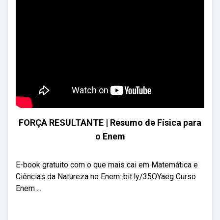
FORÇA RESULTANTE | Resumo de Física para
o Enem
E-book gratuito com o que mais cai em Matemática e
Ciências da Natureza no Enem: bit.ly/35OYaeg Curso
Enem ...