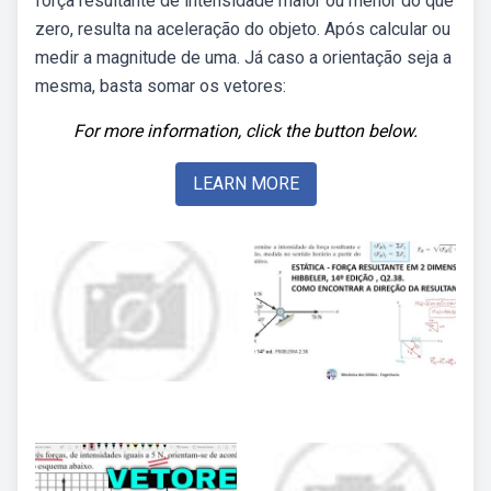
força resultante de intensidade maior ou menor do que
zero, resulta na aceleração do objeto. Após calcular ou
medir a magnitude de uma. Já caso a orientação seja a
mesma, basta somar os vetores:
For more information, click the button below.
LEARN MORE