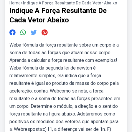
Home
>
Indique A Força Resultante De Cada Vetor Abaixo
Indique A Força Resultante De
Cada Vetor Abaixo
Weba fórmula da força resultante sobre um corpo é a
soma de todas as forças que atuam nesse corpo.
Aprenda a calcular a força resultante com exemplos!
Weba fórmula da segunda lei de newton é
relativamente simples, ela indica que a força
resultante é igual ao produto da massa do corpo pela
aceleração, confira: Webcomo se nota, a força
resultante é a soma de todas as forças presentes em
um corpo. Determine o módulo, a direção e o sentido
força resultante na figura abaixo. Adotaremos como
positivos os módulos dos vetores que apontam para
a. Webresposta:c) f1, a diferença vai ser de 1n. F)