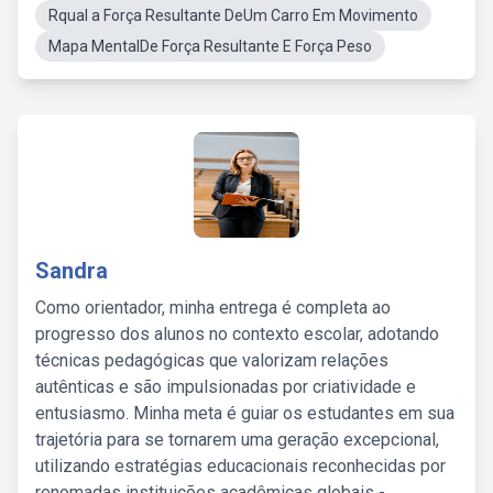
Rqual a Força Resultante DeUm Carro Em Movimento
Mapa MentalDe Força Resultante E Força Peso
Sandra
Como orientador, minha entrega é completa ao
progresso dos alunos no contexto escolar, adotando
técnicas pedagógicas que valorizam relações
autênticas e são impulsionadas por criatividade e
entusiasmo. Minha meta é guiar os estudantes em sua
trajetória para se tornarem uma geração excepcional,
utilizando estratégias educacionais reconhecidas por
renomadas instituições acadêmicas globais -