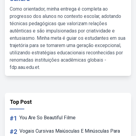
Como orientador, minha entrega é completa ao
progresso dos alunos no contexto escolar, adotando
técnicas pedagógicas que valorizam relações
autênticas e são impulsionadas por criatividade e
entusiasmo. Minha meta é guiar os estudantes em sua
trajetória para se tornarem uma geração excepcional,
utilizando estratégias educacionais reconhecidas por
renomadas instituições acadêmicas globais -
fdp.aau.edu.et.
Top Post
#1
You Are So Beautiful Filme
#2
Vogais Cursivas Maiúsculas E Minúsculas Para