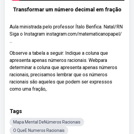
Transformar um número decimal em fração
Aula ministrada pelo professor Ítalo Benfica. Natal/RN
Siga o Instagram instagram.com/matematicanopapel/
...
Observe a tabela a seguir: Indique a coluna que
apresenta apenas números racionais. Webpara
determinar a coluna que apresenta apenas números
racionais, precisamos lembrar que os números
racionais são aqueles que podem ser expressos
como uma fração,.
Tags
Mapa Mental DeNúmeros Racionais
O QueE Numeros Racionais