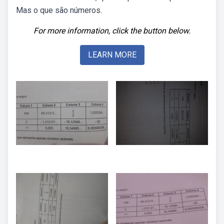
Mas o que são números.
For more information, click the button below.
LEARN MORE