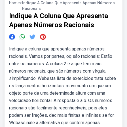
Home
>
Indique A Coluna Que Apresenta Apenas Números
Racionais
Indique A Coluna Que Apresenta
Apenas Números Racionais
Indique a coluna que apresenta apenas números
racionais. Vamos por partes, oq são racionais: Estão
entre os números. A coluna 2 é a que tem mais
números racionais, que são números com vírgula,
simplificando. Webesta lista de exercícios trata sobre
os lançamentos horizontais, movimento em que um
objeto parte de uma determinada altura com uma
velocidade horizontal. A resposta é a b. Os números
racionais são facilmente reconhecíveis, pois eles
podem ser frações, decimais finitas e infinitas se for.
Webassinale a alternativa que contém apenas