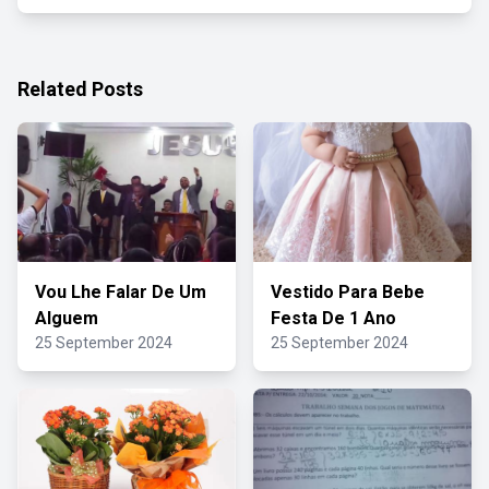
Related Posts
Vou Lhe Falar De Um
Vestido Para Bebe
Alguem
Festa De 1 Ano
25 September 2024
25 September 2024