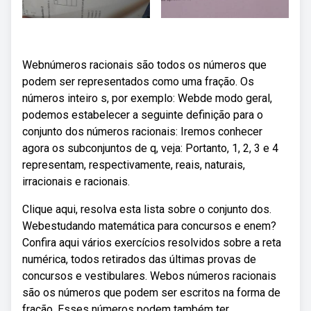
Webnúmeros racionais são todos os números que
podem ser representados como uma fração. Os
números inteiro s, por exemplo: Webde modo geral,
podemos estabelecer a seguinte definição para o
conjunto dos números racionais: Iremos conhecer
agora os subconjuntos de q, veja: Portanto, 1, 2, 3 e 4
representam, respectivamente, reais, naturais,
irracionais e racionais.
Clique aqui, resolva esta lista sobre o conjunto dos.
Webestudando matemática para concursos e enem?
Confira aqui vários exercícios resolvidos sobre a reta
numérica, todos retirados das últimas provas de
concursos e vestibulares. Webos números racionais
são os números que podem ser escritos na forma de
fração. Esses números podem também ter