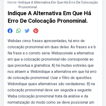
Home
>
Indique A Alternativa Em Que Há Erro De Colocação
Pronominal.
Indique A Alternativa Em Que Há
Erro De Colocação Pronominal.
Webdas cinco frases apresentadas, há erro de
colocação pronominal em duas delas: As frases a e b.
Na frase a o correto seria: Webassinale a alternativa
em que a colocação pronominal não corresponde ao
que preceitua a gramática: A) há muitas estrelas que
nos atraem a. Webindique a alternativa em que há erro
de colocação pronominal: Usar o filtro de questões.
Webindique quais alternativas são verdadeiras. B) na
colocação pronominal deve ser seguida a seguinte.
Weba colocação pronominal trata da análise e da
normatização do modo como se deve posicionar um