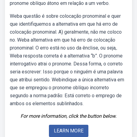
pronome oblíquo átono em relação a um verbo.
Weba questão é sobre colocação pronominal e quer
que identifiquemos a alternativa em que há erro de
colocação pronominal. A) geralmente, não me coloco
no. Weba alternativa em que há erro de colocação
pronominal. O erro está no uso da ênclise, ou seja,.
Weba resposta correta é a alternativa “b”. O pronome
interrogativo atrai o pronome. Dessa forma, o correto
seria escrever: Isso porque o ninguém é uma palavra
que atribui sentido. Webindique a única alternativa em
que se empregou o pronome oblíquo incorreto
segundo a norma padrão: Está correto o emprego de
ambos os elementos sublinhados.
For more information, click the button below.
LEARN MORE