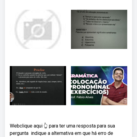
Webclique aqui 👆 para ter uma resposta para sua
pergunta ️ indique a alternativa em que há erro de