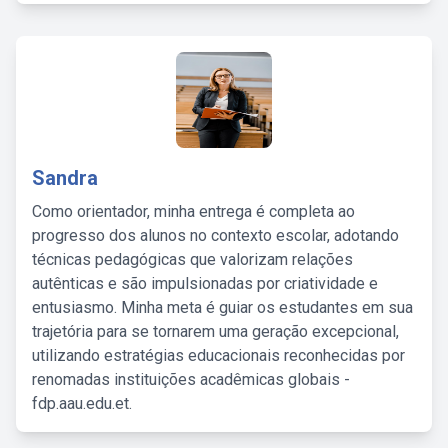
Sandra
Como orientador, minha entrega é completa ao
progresso dos alunos no contexto escolar, adotando
técnicas pedagógicas que valorizam relações
autênticas e são impulsionadas por criatividade e
entusiasmo. Minha meta é guiar os estudantes em sua
trajetória para se tornarem uma geração excepcional,
utilizando estratégias educacionais reconhecidas por
renomadas instituições acadêmicas globais -
fdp.aau.edu.et.