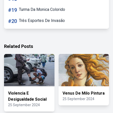
#19
Turma Da Monica Colorido
#20
Três Esportes De Invasão
Related Posts
Violencia E
Venus De Milo Pintura
Desigualdade Social
25 September 2024
25 September 2024