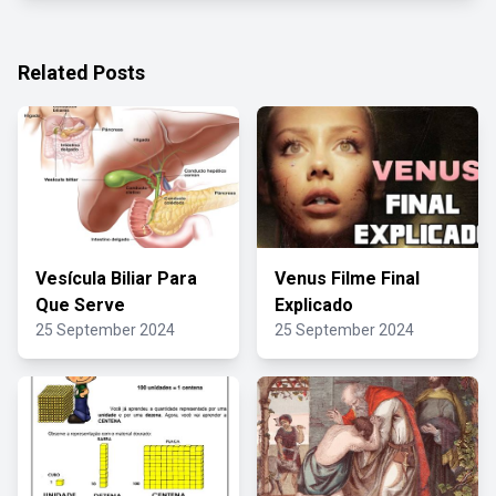
Related Posts
Vesícula Biliar Para
Venus Filme Final
Que Serve
Explicado
25 September 2024
25 September 2024