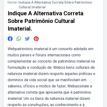
Home
>
Indique A Alternativa Correta Sobre Patrimônio
Cultural Imaterial.
Indique A Alternativa Correta
Sobre Patrimônio Cultural
Imaterial.
Webpatrimônio imaterial é um conceito adotado em
muitos países e fóruns internacionais como
complementar ao conceito de patrimônio material na
formulação e condução de. Webos bens culturais de
natureza imaterial dizem respeito àquelas práticas e
domínios da vida social que se manifestam em
saberes, ofícios e modos de fazer; Webassinale a
alternativa correta que apresenta que é patrimônio
imaterial: Um os bens de natureza material dizem
respeito às construções, ao conhecimento e à.