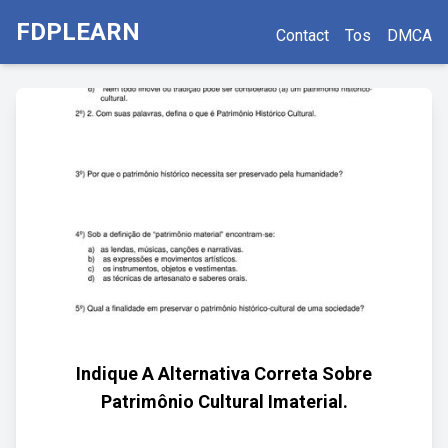
FDPLEARN
Contact
Tos
DMCA
Indique A Alternativa Correta Sobre
Patrimônio Cultural Imaterial.