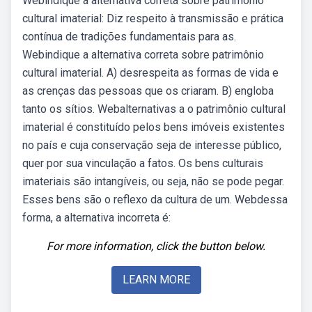
Webindique a alternativa correta sobre patrimônio
cultural imaterial: Diz respeito à transmissão e prática
contínua de tradições fundamentais para as.
Webindique a alternativa correta sobre patrimônio
cultural imaterial. A) desrespeita as formas de vida e
as crenças das pessoas que os criaram. B) engloba
tanto os sítios. Webalternativas a o patrimônio cultural
imaterial é constituído pelos bens imóveis existentes
no país e cuja conservação seja de interesse público,
quer por sua vinculação a fatos. Os bens culturais
imateriais são intangíveis, ou seja, não se pode pegar.
Esses bens são o reflexo da cultura de um. Webdessa
forma, a alternativa incorreta é:
For more information, click the button below.
LEARN MORE