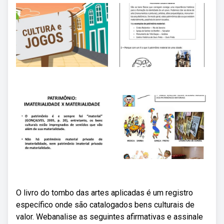
O livro do tombo das artes aplicadas é um registro
específico onde são catalogados bens culturais de
valor. Webanalise as seguintes afirmativas e assinale