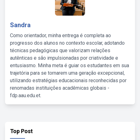
Sandra
Como orientador, minha entrega é completa ao
progresso dos alunos no contexto escolar, adotando
técnicas pedagógicas que valorizam relações
autênticas e são impulsionadas por criatividade e
entusiasmo. Minha meta é guiar os estudantes em sua
trajetória para se tornarem uma geração excepcional,
utilizando estratégias educacionais reconhecidas por
renomadas instituições acadêmicas globais -
fdp.aau.edu.et.
Top Post