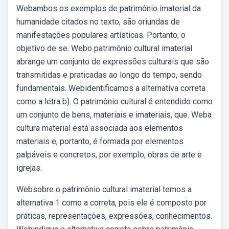
Webambos os exemplos de patrimônio imaterial da
humanidade citados no texto, são oriundas de
manifestações populares artísticas. Portanto, o
objetivo de se. Webo patrimônio cultural imaterial
abrange um conjunto de expressões culturais que são
transmitidas e praticadas ao longo do tempo, sendo
fundamentais. Webidentificamos a alternativa correta
como a letra b). O patrimônio cultural é entendido como
um conjunto de bens, materiais e imateriais, que. Weba
cultura material está associada aos elementos
materiais e, portanto, é formada por elementos
palpáveis e concretos, por exemplo, obras de arte e
igrejas.
Websobre o patrimônio cultural imaterial temos a
alternativa 1 como a correta, pois ele é composto por
práticas, representações, expressões, conhecimentos.