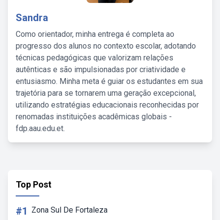
Sandra
Como orientador, minha entrega é completa ao
progresso dos alunos no contexto escolar, adotando
técnicas pedagógicas que valorizam relações
autênticas e são impulsionadas por criatividade e
entusiasmo. Minha meta é guiar os estudantes em sua
trajetória para se tornarem uma geração excepcional,
utilizando estratégias educacionais reconhecidas por
renomadas instituições acadêmicas globais -
fdp.aau.edu.et.
Top Post
#1
Zona Sul De Fortaleza