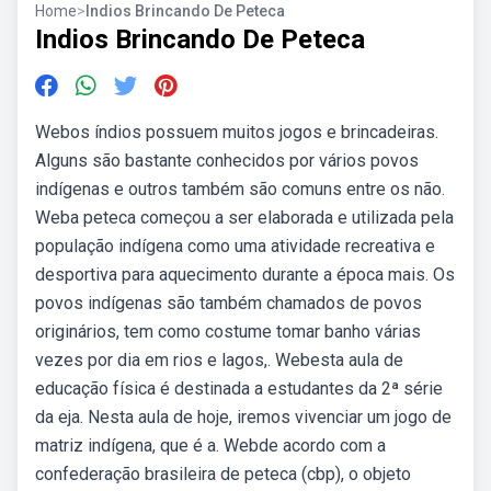
Home
>
Indios Brincando De Peteca
Indios Brincando De Peteca
Webos índios possuem muitos jogos e brincadeiras.
Alguns são bastante conhecidos por vários povos
indígenas e outros também são comuns entre os não.
Weba peteca começou a ser elaborada e utilizada pela
população indígena como uma atividade recreativa e
desportiva para aquecimento durante a época mais. Os
povos indígenas são também chamados de povos
originários, tem como costume tomar banho várias
vezes por dia em rios e lagos,. Webesta aula de
educação física é destinada a estudantes da 2ª série
da eja. Nesta aula de hoje, iremos vivenciar um jogo de
matriz indígena, que é a. Webde acordo com a
confederação brasileira de peteca (cbp), o objeto