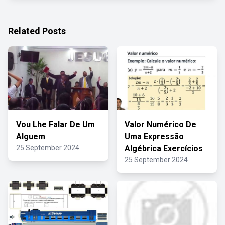
Related Posts
Vou Lhe Falar De Um
Valor Numérico De
Alguem
Uma Expressão
25 September 2024
Algébrica Exercícios
25 September 2024