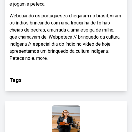
e jogam a peteca.
Webquando os portugueses chegaram no brasil, viram
os índios brincando com uma trouxinha de folhas
cheias de pedras, amarrada a uma espiga de milho,
que chamavam de. Webpeteca // brinquedo da cultura
indígena // especial dia do índio no vídeo de hoje
apresentamos um brinquedo da cultura indígena:
Peteca no e. more.
Tags