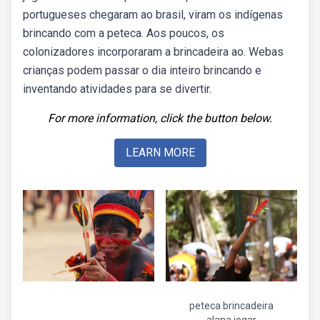
portugueses chegaram ao brasil, viram os indígenas
brincando com a peteca. Aos poucos, os
colonizadores incorporaram a brincadeira ao. Webas
crianças podem passar o dia inteiro brincando e
inventando atividades para se divertir.
For more information, click the button below.
LEARN MORE
peteca brincadeira