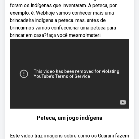
foram os indígenas que inventaram. A peteca, por
exemplo, é. Webhoje vamos conhecer mais uma
brincadeira indígena a peteca. mas, antes de
brincarmos vamos confeccionar uma peteca para
brincar em casa?faça você mesmo!materi.
Peteca, um jogo indígena
Este vídeo traz imagens sobre como os Guarani fazem