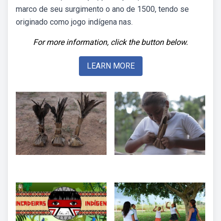
marco de seu surgimento o ano de 1500, tendo se
originado como jogo indígena nas.
For more information, click the button below.
LEARN MORE