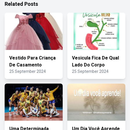
Related Posts
Vestido Para Criança
Vesicula Fica De Qual
De Casamento
Lado Do Corpo
25 September 2024
25 September 2024
Uma Determinada
Um Dia Você Aprende