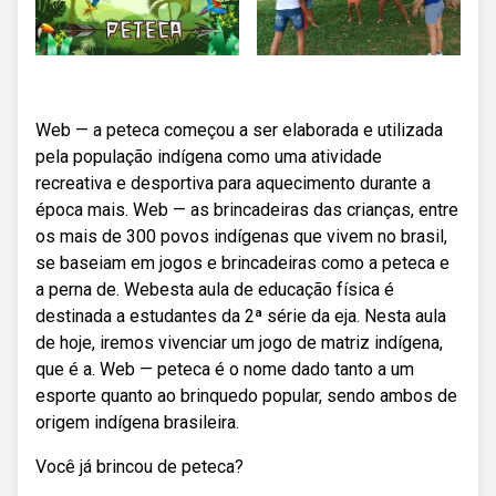
Web — a peteca começou a ser elaborada e utilizada
pela população indígena como uma atividade
recreativa e desportiva para aquecimento durante a
época mais. Web — as brincadeiras das crianças, entre
os mais de 300 povos indígenas que vivem no brasil,
se baseiam em jogos e brincadeiras como a peteca e
a perna de. Webesta aula de educação física é
destinada a estudantes da 2ª série da eja. Nesta aula
de hoje, iremos vivenciar um jogo de matriz indígena,
que é a. Web — peteca é o nome dado tanto a um
esporte quanto ao brinquedo popular, sendo ambos de
origem indígena brasileira.
Você já brincou de peteca?