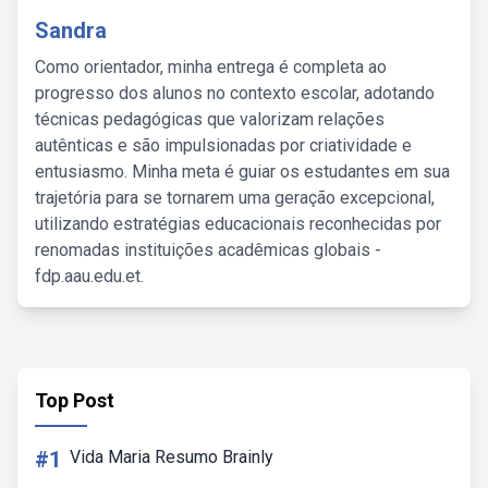
Sandra
Como orientador, minha entrega é completa ao
progresso dos alunos no contexto escolar, adotando
técnicas pedagógicas que valorizam relações
autênticas e são impulsionadas por criatividade e
entusiasmo. Minha meta é guiar os estudantes em sua
trajetória para se tornarem uma geração excepcional,
utilizando estratégias educacionais reconhecidas por
renomadas instituições acadêmicas globais -
fdp.aau.edu.et.
Top Post
#1
Vida Maria Resumo Brainly