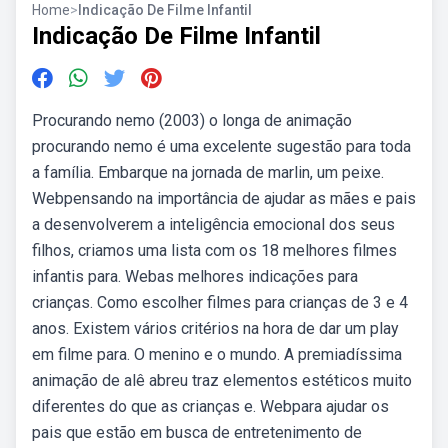
Home
>
Indicação De Filme Infantil
Indicação De Filme Infantil
Procurando nemo (2003) o longa de animação
procurando nemo é uma excelente sugestão para toda
a família. Embarque na jornada de marlin, um peixe.
Webpensando na importância de ajudar as mães e pais
a desenvolverem a inteligência emocional dos seus
filhos, criamos uma lista com os 18 melhores filmes
infantis para. Webas melhores indicações para
crianças. Como escolher filmes para crianças de 3 e 4
anos. Existem vários critérios na hora de dar um play
em filme para. O menino e o mundo. A premiadíssima
animação de alê abreu traz elementos estéticos muito
diferentes do que as crianças e. Webpara ajudar os
pais que estão em busca de entretenimento de