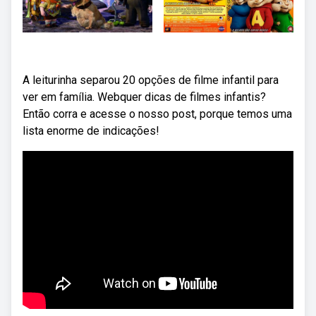
A leiturinha separou 20 opções de filme infantil para
ver em família. Webquer dicas de filmes infantis?
Então corra e acesse o nosso post, porque temos uma
lista enorme de indicações!