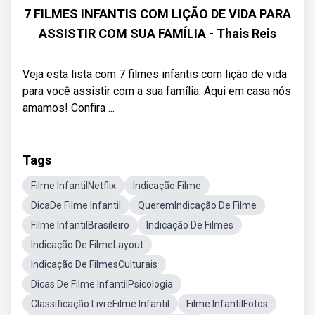
7 FILMES INFANTIS COM LIÇÃO DE VIDA PARA
ASSISTIR COM SUA FAMÍLIA - Thais Reis
Veja esta lista com 7 filmes infantis com lição de vida
para você assistir com a sua família. Aqui em casa nós
amamos! Confira ...
Tags
Filme InfantilNetflix
Indicação Filme
DicaDe Filme Infantil
QueremIndicação De Filme
Filme InfantilBrasileiro
Indicação De Filmes
Indicação De FilmeLayout
Indicação De FilmesCulturais
Dicas De Filme InfantilPsicologia
Classificação LivreFilme Infantil
Filme InfantilFotos