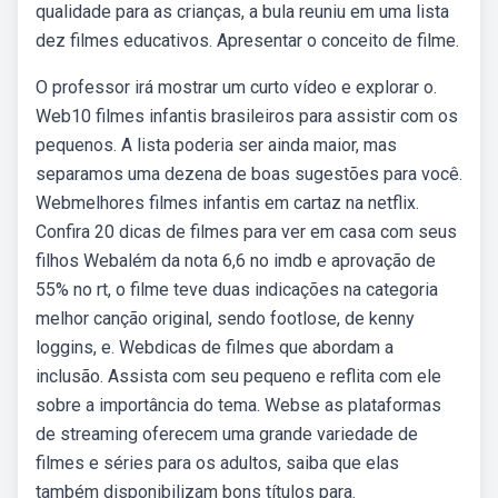
qualidade para as crianças, a bula reuniu em uma lista
dez filmes educativos. Apresentar o conceito de filme.
O professor irá mostrar um curto vídeo e explorar o.
Web10 filmes infantis brasileiros para assistir com os
pequenos. A lista poderia ser ainda maior, mas
separamos uma dezena de boas sugestões para você.
Webmelhores filmes infantis em cartaz na netflix.
Confira 20 dicas de filmes para ver em casa com seus
filhos Webalém da nota 6,6 no imdb e aprovação de
55% no rt, o filme teve duas indicações na categoria
melhor canção original, sendo footlose, de kenny
loggins, e. Webdicas de filmes que abordam a
inclusão. Assista com seu pequeno e reflita com ele
sobre a importância do tema. Webse as plataformas
de streaming oferecem uma grande variedade de
filmes e séries para os adultos, saiba que elas
também disponibilizam bons títulos para.