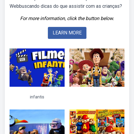
Webbuscando dicas do que assistir com as crianças?
For more information, click the button below.
LEARN MORE
infantis