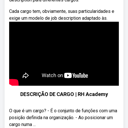
Cada cargo tem, obviamente, suas particularidades e
exige um modelo de job description adaptado às.
DESCRIÇÃO DE CARGO | RH Academy
O que é um cargo? - É o conjunto de funções com uma
posição definida na organização. - Ao posicionar um
cargo numa ...