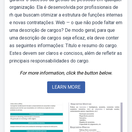
organização. Ela é desenvolvida por profissionais de
rh que buscam otimizar a estrutura de funções internas
e novas contratações. Web — o que não pode faltar em
uma descrição de cargos? De modo geral, para que
uma descrição de cargos seja eficaz, ela deve conter
as seguintes informações: Título e resumo do cargo.
Estes devem ser claros e concisos, além de refletir as
principais responsabilidades do cargo.
For more information, click the button below.
LEARN MORE