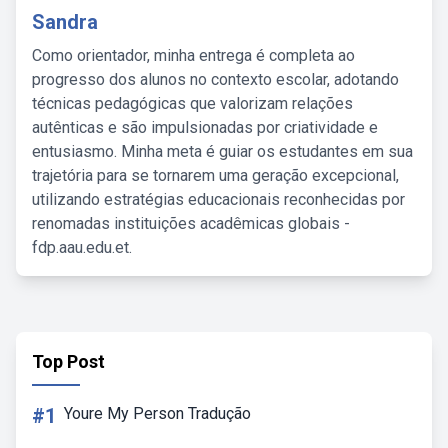
Sandra
Como orientador, minha entrega é completa ao
progresso dos alunos no contexto escolar, adotando
técnicas pedagógicas que valorizam relações
autênticas e são impulsionadas por criatividade e
entusiasmo. Minha meta é guiar os estudantes em sua
trajetória para se tornarem uma geração excepcional,
utilizando estratégias educacionais reconhecidas por
renomadas instituições acadêmicas globais -
fdp.aau.edu.et.
Top Post
#1
Youre My Person Tradução