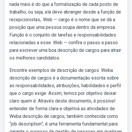
nada mais é do que a formalização de cada posto de
trabalho, ou seja, ela deve abranger desde a função de
recepcionistas,. Web — cargo é o nome que se dá a
posição que uma pessoa ocupa dentro da empresa.
Função é o conjunto de tarefas e responsabilidades
relacionadas a esse. Web — confira o passo a passo
para escrever uma boa descrição de cargos para atrair
os melhores candidatos.
Encontre exemplos de descrição de cargos. Weba
descrição de cargos é a documentação escrita sobre
as responsabilidades, atribuições, habilidades e perfil
que o cargo exige. Assim, temos por objetivo deixar
claro quem é. Através deste documento, é possível
entender de forma clara e objetiva as atividades de.
Weba descrição de cargos, também conhecida como
“job description”, é uma ferramenta fundamental para
garantir o sucesso da gestão de pessoas em qualquer