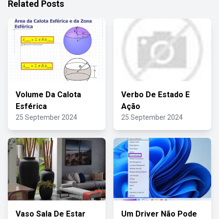
Related Posts
Volume Da Calota
Verbo De Estado E
Esférica
Ação
25 September 2024
25 September 2024
Vaso Sala De Estar
Um Driver Não Pode