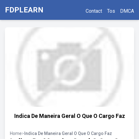
FDPLEARN
Contact
Tos
DMCA
Indica De Maneira Geral O Que O Cargo Faz
Home
>
Indica De Maneira Geral O Que O Cargo Faz