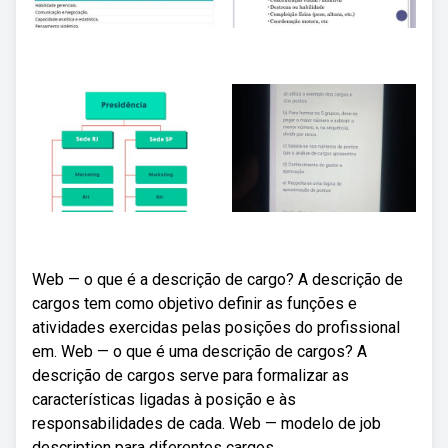
Web — o que é a descrição de cargo? A descrição de
cargos tem como objetivo definir as funções e
atividades exercidas pelas posições do profissional
em. Web — o que é uma descrição de cargos? A
descrição de cargos serve para formalizar as
características ligadas à posição e às
responsabilidades de cada. Web — modelo de job
description para diferentes cargos.