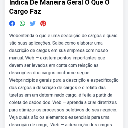
Indica De Maneira Geral O Que O
Cargo Faz
Webentenda o que é uma descrição de cargos e quais
são suas aplicações. Saiba como elaborar uma
descrição de cargos em sua empresa com nosso
manual. Web — existem pontos importantes que
devem ser levados em conta com relação as
descrições dos cargos conforme segue:
Webprincípios gerais para a descrição e especificação
dos cargos a descrição de cargos é o relato das
tarefas em um determinado cargo, é feita a partir da
coleta de dados dos. Web — aprenda a criar diretrizes
para otimizar os processos seletivos do seu negócio.
Veja quais são os elementos essenciais para uma
descrição de cargo,. Web — a descrição dos cargos