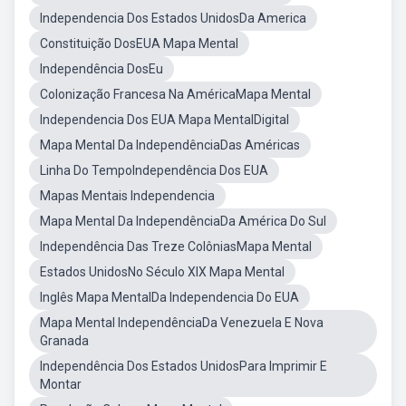
Independencia Dos Estados UnidosDa America
Constituição DosEUA Mapa Mental
Independência DosEu
Colonização Francesa Na AméricaMapa Mental
Independencia Dos EUA Mapa MentalDigital
Mapa Mental Da IndependênciaDas Américas
Linha Do TempoIndependência Dos EUA
Mapas Mentais Independencia
Mapa Mental Da IndependênciaDa América Do Sul
Independência Das Treze ColôniasMapa Mental
Estados UnidosNo Século XIX Mapa Mental
Inglês Mapa MentalDa Independencia Do EUA
Mapa Mental IndependênciaDa Venezuela E Nova
Granada
Independência Dos Estados UnidosPara Imprimir E
Montar