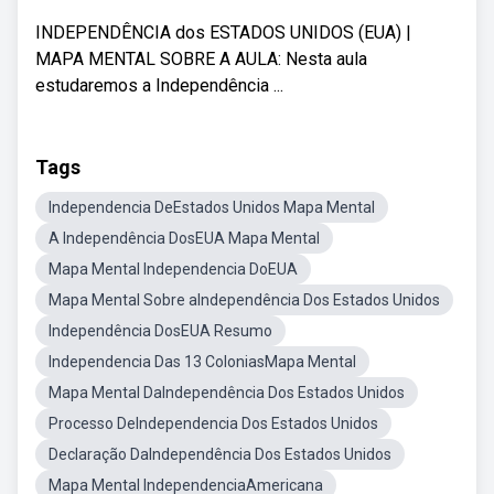
INDEPENDÊNCIA dos ESTADOS UNIDOS (EUA) |
MAPA MENTAL SOBRE A AULA: Nesta aula
estudaremos a Independência ...
Tags
Independencia DeEstados Unidos Mapa Mental
A Independência DosEUA Mapa Mental
Mapa Mental Independencia DoEUA
Mapa Mental Sobre aIndependência Dos Estados Unidos
Independência DosEUA Resumo
Independencia Das 13 ColoniasMapa Mental
Mapa Mental DaIndependência Dos Estados Unidos
Processo DeIndependencia Dos Estados Unidos
Declaração DaIndependência Dos Estados Unidos
Mapa Mental IndependenciaAmericana