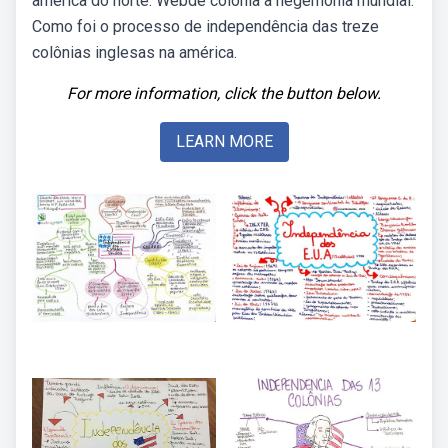
américa do norte. Webde colônia à hegemonia mundial.
Como foi o processo de independência das treze
colônias inglesas na américa.
For more information, click the button below.
LEARN MORE