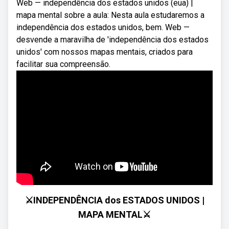
Web — independência dos estados unidos (eua) |
mapa mental sobre a aula: Nesta aula estudaremos a
independência dos estados unidos, bem. Web —
desvende a maravilha de 'independência dos estados
unidos' com nossos mapas mentais, criados para
facilitar sua compreensão.
⚔INDEPENDÊNCIA dos ESTADOS UNIDOS |
MAPA MENTAL⚔