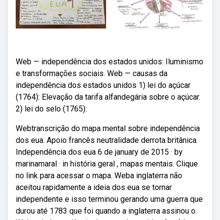
Web — independência dos estados unidos: Iluminismo
e transformações sociais. Web — causas da
independência dos estados unidos 1) lei do açúcar
(1764): Elevação da tarifa alfandegária sobre o açúcar.
2) lei do selo (1765):
Webtranscrição do mapa mental sobre independência
dos eua. Apoio francês neutralidade derrota britânica.
Independência dos eua 6 de january de 2015 · by
marinamaral · in história geral , mapas mentais. Clique
no link para acessar o mapa. Weba inglaterra não
aceitou rapidamente a ideia dos eua se tornar
independente e isso terminou gerando uma guerra que
durou até 1783 que foi quando a inglaterra assinou o.