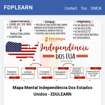
FDPLEARN
Contact
Tos
DMCA
Mapa Mental Independência Dos Estados
Unidos - EDULEARN