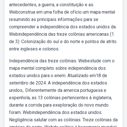
antecedentes, a guerra, a constituição e as.
Webconstrua em uma folha de ofício um mapa mental
resumindo as principais informações para se
compreender a independência dos estados unidos da.
Webindependência das treze colônias americanas (1
de 3): Colonização do sul e do norte e pontos de atrito
entre ingleses e colonos.
Independência das treze colônias. Webestude com o
mapa mental completo sobre independência dos
estados unidos para o enem. Atualizado em18 de
setembro de 2024. A independência dos estados
unidos,. Diferentemente da america portuguesa e
espenhola, as 13 colônias pertencentes à inglaterra,
durante a corrida para exeploração do novo mundo
foram. Webindependência dos estados unidos.
Negligência salutar com as colônias. Treze colônias da