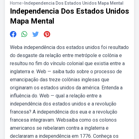
Home
>
Independencia Dos Estados Unidos Mapa Mental
Independencia Dos Estados Unidos
Mapa Mental
Weba independência dos estados unidos foi resultado
do desgaste da relação entre metrópole e colônia e
resultou no fim do vínculo colonial que existia entre a
inglaterra e. Web — saiba tudo sobre o processo de
emancipação das treze colônias inglesas que
originaram os estados unidos da américa. Entenda a
influência do. Web — qual a relação entre a
independência dos estados unidos e a revolução
francesa? A independência dos eua e a revolução
francesa integravam. Websaiba como os colonos
americanos se rebelaram contra a inglaterra e
declararam a independência em 1776. Conheça os