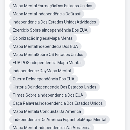
Mapa Mental FormaçãoDos Estados Unidos
Mapa Mental Independência DoBrasil
Independência Dos Estados UnidosAtividades
Exercício Sobre aIndependência Dos EUA
Colonização InglesaMapa Mental
Mapa MentalIndependecia Dos EUA
Mapa MentalSobre OS Estados Unidos
EUA POSIndependencia Mapa Mental
Independence DayMapa Mental
Guerra DeIndependência Dos EUA
Historia DaIndependencia Dos Estados Unidos
Filmes Sobre aIndependência Dos EUA
Caça PalavrasIndependência Dos Estados Unidos
Mapa Mentala Conquista Da América
Independência Da América EspanholaMapa Mental
Mapa Mental IndependenciasNa Amaerica