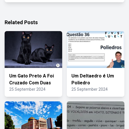
Related Posts
Um Gato Preto A Foi
Um Deltaedro é Um
Cruzado Com Duas
Poliedro
25 September 2024
25 September 2024