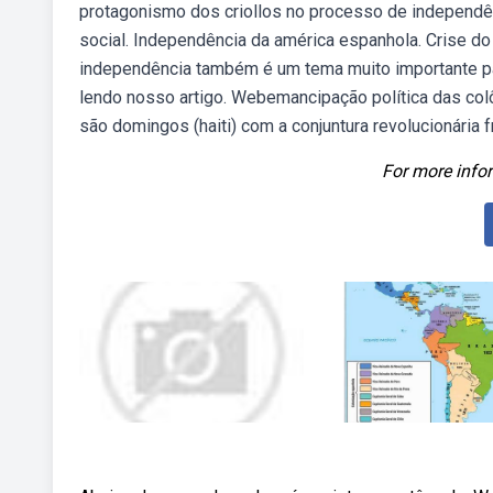
protagonismo dos criollos no processo de independê
social. Independência da américa espanhola. Crise do
independência também é um tema muito importante pa
lendo nosso artigo. Webemancipação política das col
são domingos (haiti) com a conjuntura revolucionária
For more infor