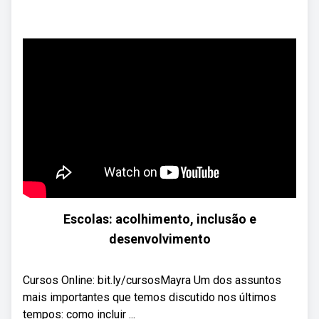
Escolas: acolhimento, inclusão e
desenvolvimento
Cursos Online: bit.ly/cursosMayra Um dos assuntos
mais importantes que temos discutido nos últimos
tempos: como incluir ...