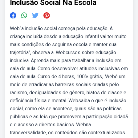
Inclusão Social Na Escola
Web“a inclusão social começa pela educação. A
criança incluída desde a educação infantil vai ter muito
mais condições de seguir na escola e manter sua
trajetória”, observa a. Webcursos sobre educação
inclusiva. Aprenda mais para trabalhar a inclusão em
sala de aula. Como desenvolver atitudes inclusivas em
sala de aula. Curso de 4 horas, 100% grátis,. Webé um
meio de erradicar as barreiras sociais criadas pelo
racismo, desigualdades de gênero, hiatos de classe e
deficiência física e mental. Websaiba o que é inclusão
social, como ela se acontece, quais são as políticas
públicas e as leis que promovem a participação cidadã
e o acesso a direitos básicos. Webna
transversalidade, os conteúdos são contextualizados