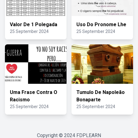
Valor De 1 Polegada
Uso Do Pronome Lhe
25 September 2024
25 September 2024
Uma Frase Contra O
Tumulo De Napoleão
Racismo
Bonaparte
25 September 2024
25 September 2024
Copyright © 2024
FDPLEARN