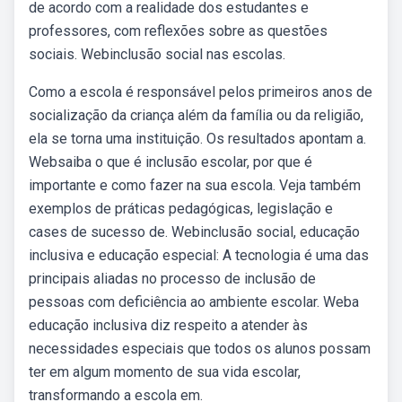
de acordo com a realidade dos estudantes e
professores, com reflexões sobre as questões
sociais. Webinclusão social nas escolas.
Como a escola é responsável pelos primeiros anos de
socialização da criança além da família ou da religião,
ela se torna uma instituição. Os resultados apontam a.
Websaiba o que é inclusão escolar, por que é
importante e como fazer na sua escola. Veja também
exemplos de práticas pedagógicas, legislação e
cases de sucesso de. Webinclusão social, educação
inclusiva e educação especial: A tecnologia é uma das
principais aliadas no processo de inclusão de
pessoas com deficiência ao ambiente escolar. Weba
educação inclusiva diz respeito a atender às
necessidades especiais que todos os alunos possam
ter em algum momento de sua vida escolar,
transformando a escola em.