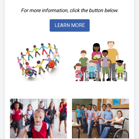
For more information, click the button below.
LEARN MORE