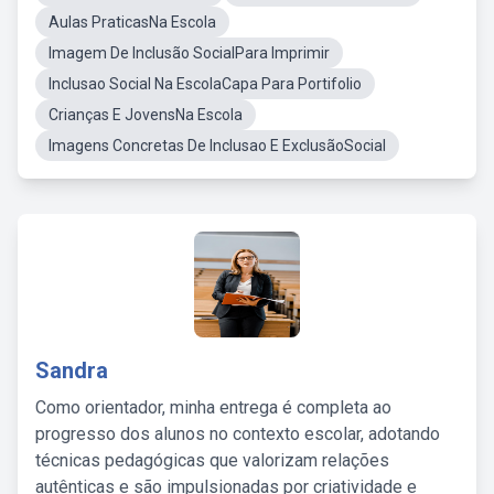
Aulas PraticasNa Escola
Imagem De Inclusão SocialPara Imprimir
Inclusao Social Na EscolaCapa Para Portifolio
Crianças E JovensNa Escola
Imagens Concretas De Inclusao E ExclusãoSocial
Sandra
Como orientador, minha entrega é completa ao
progresso dos alunos no contexto escolar, adotando
técnicas pedagógicas que valorizam relações
autênticas e são impulsionadas por criatividade e