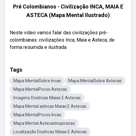
Pré Colombianos - Civilização INCA, MAIA E
ASTECA (Mapa Mental Ilustrado)
Neste vídeo vamos falar das civilizações pré-
colombianas: civilizações Inca, Maia e Asteca, de
forma resumida e ilustrada.
Tags
Mapa MentalSobre Incas
Mapa MentalSobre Astecas
Mapa MentalPovos Astecas
Imagens DosIncas Maias E Astecas
Mapa Mental asIncas Maias E Astecas
Mapa MentalPovos Invas
Mapa Mental AstecasInspiracao
Localização DosIncas Maias E Astecas