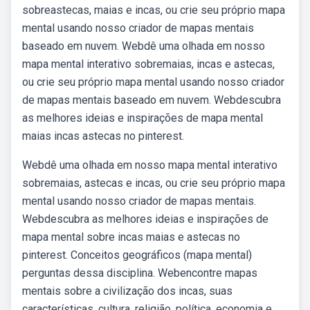
sobreastecas, maias e incas, ou crie seu próprio mapa
mental usando nosso criador de mapas mentais
baseado em nuvem. Webdê uma olhada em nosso
mapa mental interativo sobremaias, incas e astecas,
ou crie seu próprio mapa mental usando nosso criador
de mapas mentais baseado em nuvem. Webdescubra
as melhores ideias e inspirações de mapa mental
maias incas astecas no pinterest.
Webdê uma olhada em nosso mapa mental interativo
sobremaias, astecas e incas, ou crie seu próprio mapa
mental usando nosso criador de mapas mentais.
Webdescubra as melhores ideias e inspirações de
mapa mental sobre incas maias e astecas no
pinterest. Conceitos geográficos (mapa mental)
perguntas dessa disciplina. Webencontre mapas
mentais sobre a civilização dos incas, suas
características, cultura, religião, política, economia e