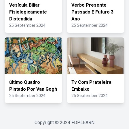
Vesícula Biliar
Verbo Presente
Fisiologicamente
Passado E Futuro 3
Distendida
Ano
25 September 2024
25 September 2024
último Quadro
Tv Com Prateleira
Pintado Por Van Gogh
Embaixo
25 September 2024
25 September 2024
Copyright © 2024
FDPLEARN