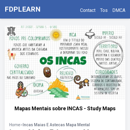
FDPLEARN
Contact
Tos
DMCA
Mapas Mentais sobre INCAS - Study Maps
Home
>
Incas Maias E Astecas Mapa Mental