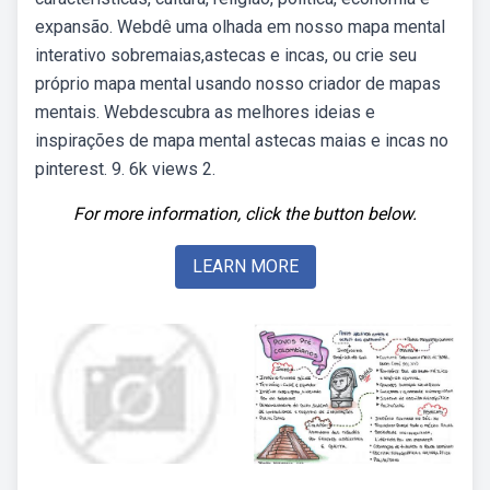
expansão. Webdê uma olhada em nosso mapa mental
interativo sobremaias,astecas e incas, ou crie seu
próprio mapa mental usando nosso criador de mapas
mentais. Webdescubra as melhores ideias e
inspirações de mapa mental astecas maias e incas no
pinterest. 9. 6k views 2.
For more information, click the button below.
LEARN MORE