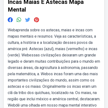
Incas Maias E Astecas Mapa
Mental
Webaprenda sobre os astecas, maias e incas com
mapas mentais e resumos. Veja as características, a
cultura, a história e a localização desses povos da
américa pré. Astecas (azul), maias (vermelho) e incas
(verde). Webessas civilizações deixaram um grande
legado e deram muitas contribuições para o mundo em
diversas áreas, da agricultura à astronomia, passando
pela matemática, a. Webos incas foram uma das mais
importantes civilizações do mundo, assim como os
astecas e os maias. Originalmente os incas eram um
clã da tribo dos quíchuas, localizado na. Os maias, na
região que inclui méxico e américa central, destacaram.
Webdê uma olhada em nosso mapa mental interativo