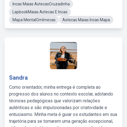
Incas Maias AstecasCruzadinha
LapbookMaias Astecas E Incas
Mapa MentalOmlmecas
Astecas Maias Incas Mapa
Sandra
Como orientador, minha entrega é completa ao
progresso dos alunos no contexto escolar, adotando
técnicas pedagógicas que valorizam relações
autênticas e são impulsionadas por criatividade e
entusiasmo. Minha meta é guiar os estudantes em sua
trajetória para se tornarem uma geração excepcional,