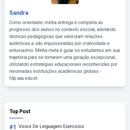
Sandra
Como orientador, minha entrega é completa ao
progresso dos alunos no contexto escolar, adotando
técnicas pedagógicas que valorizam relações
autênticas e são impulsionadas por criatividade e
entusiasmo. Minha meta é guiar os estudantes em sua
trajetória para se tornarem uma geração excepcional,
utilizando estratégias educacionais reconhecidas por
renomadas instituições acadêmicas globais -
fdp.aau.edu.et.
Top Post
#1
Vicios De Linguagem Exercicios