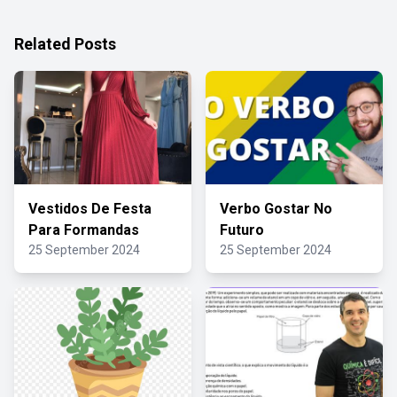
Related Posts
Vestidos De Festa
Verbo Gostar No
Para Formandas
Futuro
25 September 2024
25 September 2024