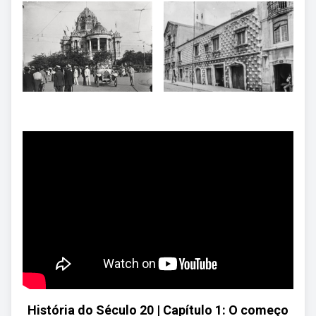
História do Século 20 | Capítulo 1: O começo