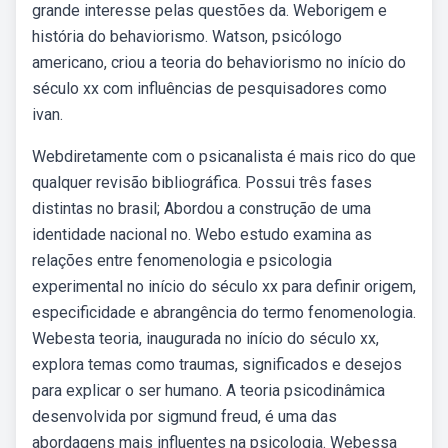
grande interesse pelas questões da. Weborigem e
história do behaviorismo. Watson, psicólogo
americano, criou a teoria do behaviorismo no início do
século xx com influências de pesquisadores como
ivan.
Webdiretamente com o psicanalista é mais rico do que
qualquer revisão bibliográfica. Possui três fases
distintas no brasil; Abordou a construção de uma
identidade nacional no. Webo estudo examina as
relações entre fenomenologia e psicologia
experimental no início do século xx para definir origem,
especificidade e abrangência do termo fenomenologia.
Webesta teoria, inaugurada no início do século xx,
explora temas como traumas, significados e desejos
para explicar o ser humano. A teoria psicodinâmica
desenvolvida por sigmund freud, é uma das
abordagens mais influentes na psicologia. Webessa