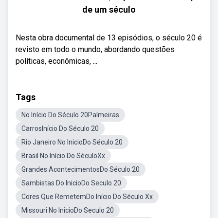
de um século
Nesta obra documental de 13 episódios, o século 20 é
revisto em todo o mundo, abordando questões
políticas, econômicas, ...
Tags
No Início Do Século 20Palmeiras
CarrosInício Do Século 20
Rio Janeiro No InicioDo Século 20
Brasil No Início Do SéculoXx
Grandes AcontecimentosDo Século 20
Sambistas Do InicioDo Seculo 20
Cores Que RemetemDo Início Do Século Xx
Missouri No InicioDo Seculo 20