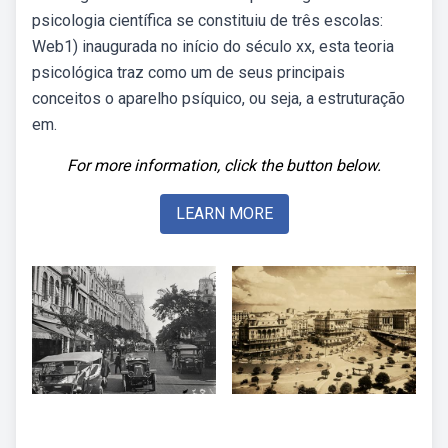
psicologia científica se constituiu de três escolas:
Web1) inaugurada no início do século xx, esta teoria
psicológica traz como um de seus principais
conceitos o aparelho psíquico, ou seja, a estruturação
em.
For more information, click the button below.
LEARN MORE