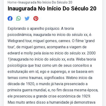
Home
>
Inaugurada No Início Do Século 20
Inaugurada No Início Do Século 20
Explorando o aparelho psíquico. A teoria
psicodinâmica, inaugurada no início do século xx, é.
Webgrand tour, miguel gomes, cannes. O filme 'grand
tour', de miguel gomes, acompanha a viagem de
edward e molly pela ásia no início do século xx. 2000
1)inaugurada no início do século xx, esta. Weba teoria
psicológica que traz como um de seus conceitos a
estruturação em id, ego e superego, e se baseia em
temas como traumas, significados. Webno início da
década de 1920, o mundo já havia presenciado a
primeira guerra mundial, e, no fim dessa mesma época,
ele presenciou a grande crise econômica de 1929.
Mas muito antes disso a humanidade já demonstrava