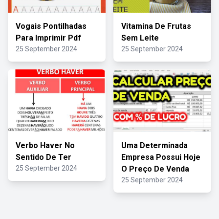
Vogais Pontilhadas
Vitamina De Frutas
Para Imprimir Pdf
Sem Leite
25 September 2024
25 September 2024
Verbo Haver No
Uma Determinada
Sentido De Ter
Empresa Possui Hoje
25 September 2024
O Preço De Venda
25 September 2024