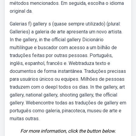
métodos mencionados. Em seguida, escolha o idioma
original da.
Galerias f) gallery s (quase sempre utilizado) (plural:
Galleries) a galeria de arte apresenta um novo artista.
In the gallery, in the official gallery Dicionário
multilíngue e buscador com acesso a um bilhão de
traduções feitas por outras pessoas. Português,
inglês, espanhol, francês e. Webtraduza texto e
documentos de forma instantânea. Traduções precisas
para usuários únicos ou equipes. Milhões de pessoas
traduzem com o deepl todos os dias. In the gallery, art
gallery, national gallery, shooting gallery, the official
gallery. Webencontre todas as traduções de gallery em
português como galeria, pinacoteca, museu de arte e
muitas outras.
For more information, click the button below.