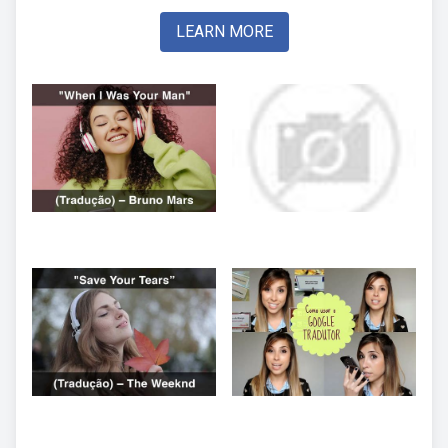
LEARN MORE