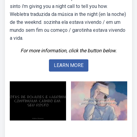
sinto i'm giving you a night call to tell you how.
Webletra traduzida da música in the night (en la noche)
de the weeknd. sozinha ela estava vivendo / em um
mundo sem fim ou começo / garotinha estava vivendo
a vida.
For more information, click the button below.
LEARN MORE