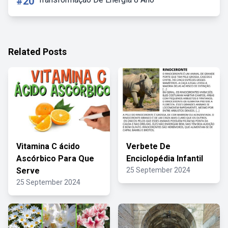
#20
Related Posts
Vitamina C ácido
Verbete De
Ascórbico Para Que
Enciclopédia Infantil
Serve
25 September 2024
25 September 2024