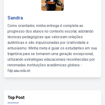
Sandra
Como orientador, minha entrega é completa ao
progresso dos alunos no contexto escolar, adotando
técnicas pedagógicas que valorizam relações
autênticas e são impulsionadas por criatividade e
entusiasmo. Minha meta é guiar os estudantes em sua
trajetória para se tornarem uma geração excepcional,
utilizando estratégias educacionais reconhecidas por
renomadas instituições acadêmicas globais -
fdp.aau.edu.et.
Top Post