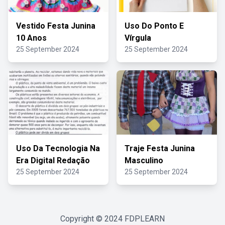
Vestido Festa Junina
Uso Do Ponto E
10 Anos
Vírgula
25 September 2024
25 September 2024
Uso Da Tecnologia Na
Traje Festa Junina
Era Digital Redação
Masculino
25 September 2024
25 September 2024
Copyright © 2024
FDPLEARN