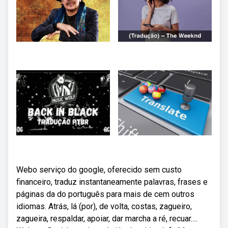
Webo serviço do google, oferecido sem custo
financeiro, traduz instantaneamente palavras, frases e
páginas da do português para mais de cem outros
idiomas. Atrás, lá (por), de volta, costas, zagueiro,
zagueira, respaldar, apoiar, dar marcha a ré, recuar….