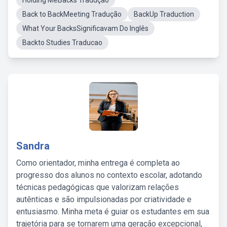
Holding MeBacks Tradução
Back to BackMeeting Tradução
BackUp Traduction
What Your BacksSignificavam Do Inglês
Backto Studies Traducao
Sandra
Como orientador, minha entrega é completa ao
progresso dos alunos no contexto escolar, adotando
técnicas pedagógicas que valorizam relações
autênticas e são impulsionadas por criatividade e
entusiasmo. Minha meta é guiar os estudantes em sua
trajetória para se tornarem uma geração excepcional,