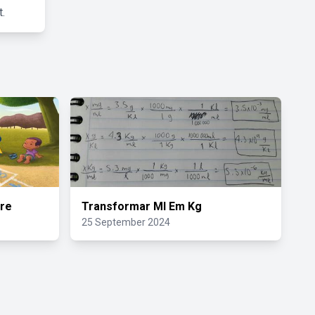
.
ore
Transformar Ml Em Kg
25 September 2024