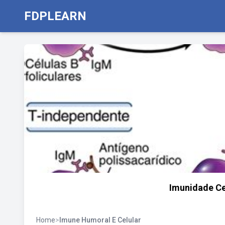
FDPLEARN
Imunidade Ce
Home
>
Imune Humoral E Celular