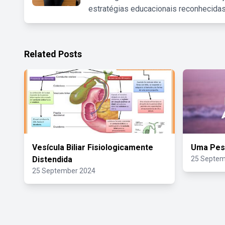
estratégias educacionais reconhecidas
Related Posts
Vesícula Biliar Fisiologicamente
Uma Pes
Distendida
25 Septem
25 September 2024