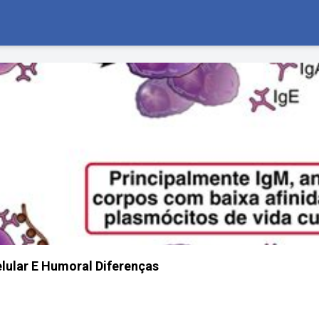
lular E Humoral Diferenças