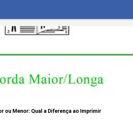
or ou Menor: Qual a Diferença ao Imprimir