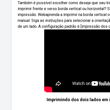
Também é possível escolher como deseja que seu tra
imprimir frente e verso borda vertical ou horizontal? S
impressão. Webaprenda a imprimir na borda vertical 
manual. Siga as instruções para selecionar a orienta
de um lado. A configuração padrão é [impressão dos d
Imprimindo dos dois lados em