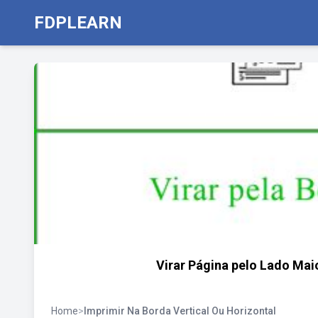
FDPLEARN
Virar Página pelo Lado Mai
Home
>
Imprimir Na Borda Vertical Ou Horizontal