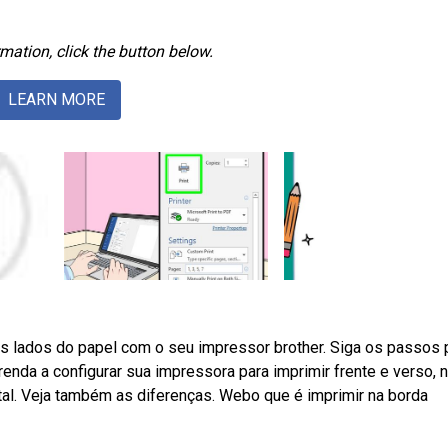
mation, click the button below.
LEARN MORE
 lados do papel com o seu impressor brother. Siga os passos 
prenda a configurar sua impressora para imprimir frente e verso, 
ontal. Veja também as diferenças. Webo que é imprimir na borda