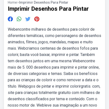
Home
>
Imprimir Desenhos Para Pintar
Imprimir Desenhos Para Pintar
Webencontre milhares de desenhos para colorir de
diferentes temáticas, como personagens de desenhos
animados, filmes, jogos, mandalas, mapas e muito
mais. Webcriamos centenas de desenhos fofos para
colorir, basta você baixar, imprimir e pintar. Também
tem desenhos juntos em uma mesma Webencontre
mais de 5. 000 desenhos para imprimir e pintar online,
de diversas categorias e temas. Saiba os benefícios
para as crianças de colorir e como remover a data e o
título. Webjogos de pintar e imprimir colorirgratis. com,
site para crianças totalmente gratuito com milhares de
desenhos classificados por tema e conteúdo. Com o
nosso motor de. Webleve sua imaginação a um novo