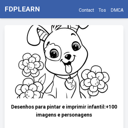
FDPLEARN
Contact
Tos
DMCA
Desenhos para pintar e imprimir infantil:+100
imagens e personagens