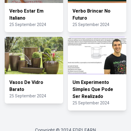
Verbo Estar Em
Verbo Brincar No
Italiano
Futuro
25 September 2024
25 September 2024
Vasos De Vidro
Um Experimento
Barato
Simples Que Pode
25 September 2024
Ser Realizado
25 September 2024
Copyright © 2024
FDPLEARN