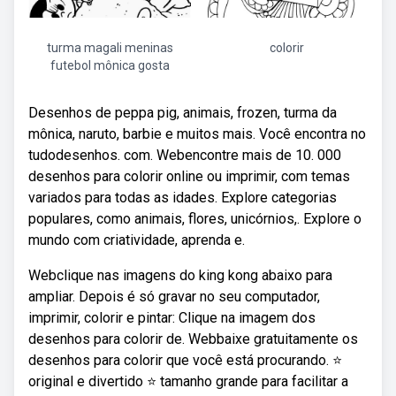
turma magali meninas
colorir
futebol mônica gosta
Desenhos de peppa pig, animais, frozen, turma da
mônica, naruto, barbie e muitos mais. Você encontra no
tudodesenhos. com. Webencontre mais de 10. 000
desenhos para colorir online ou imprimir, com temas
variados para todas as idades. Explore categorias
populares, como animais, flores, unicórnios,. Explore o
mundo com criatividade, aprenda e.
Webclique nas imagens do king kong abaixo para
ampliar. Depois é só gravar no seu computador,
imprimir, colorir e pintar: Clique na imagem dos
desenhos para colorir de. Webbaixe gratuitamente os
desenhos para colorir que você está procurando. ⭐
original e divertido ⭐ tamanho grande para facilitar a