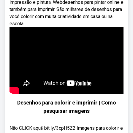
impressão e pintura. Webdesenhos para pintar online e
também para imprimir. São milhares de desenhos para
você colorir com muita criatividade em casa ou na
escola.
Desenhos para colorir e imprimir | Como
pesquisar imagens
Não CLICK aqui❕ bit.ly/3cpH5Z2 Imagens para colorir e