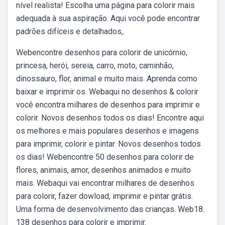
nível realista! Escolha uma página para colorir mais
adequada à sua aspiração. Aqui você pode encontrar
padrões difíceis e detalhados,.
Webencontre desenhos para colorir de unicórnio,
princesa, herói, sereia, carro, moto, caminhão,
dinossauro, flor, animal e muito mais. Aprenda como
baixar e imprimir os. Webaqui no desenhos & colorir
você encontra milhares de desenhos para imprimir e
colorir. Novos desenhos todos os dias! Encontre aqui
os melhores e mais populares desenhos e imagens
para imprimir, colorir e pintar. Novos desenhos todos
os dias! Webencontre 50 desenhos para colorir de
flores, animais, amor, desenhos animados e muito
mais. Webaqui vai encontrar milhares de desenhos
para colorir, fazer dowload, imprimir e pintar grátis.
Uma forma de desenvolvimento das crianças. Web18.
138 desenhos para colorir e imprimir.