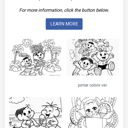
For more information, click the button below.
LEARN MORE
pintar colorir ver