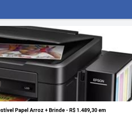
tível Papel Arroz + Brinde - R$ 1.489,30 em