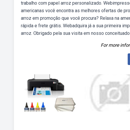
trabalho com papel arroz personalizado. Webimpress
americanas você encontra as melhores ofertas de pro
arroz em promoção que você procura? Relaxa na amer
rápida e frete grátis. Webadquira já a sua primeira 
arroz. Obrigado pela sua visita em nosso conceituado 
For more infor