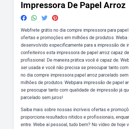
Impressora De Papel Arroz
Webfrete grátis no dia compre impressora para papel
ofertas e promoções em milhões de produtos. Weba im
desenvolvido especificamente para a impressão de i
confeiteiros esta impressora de papel arroz capaz de 
profissional. De maneira prática você é capaz de. W
ser usada e você não precisa se preocupar tanto com 
no dia compre impressora papel arroz parcelado sem 
milhões de produtos. Webpara impressão de papel ar
se preocupar tanto com qualidade de impressão já qu
parcelado sem juros!
Saiba mais sobre nossas incríveis ofertas e promoç
proporciona resultados nítidos e profissionais, enqua
entre. Webe aí pessoal, tudo bem? No vídeo de hoje v