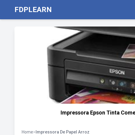
FDPLEARN
Impressora Epson Tinta Comes
Home
>
Impressora De Papel Arroz