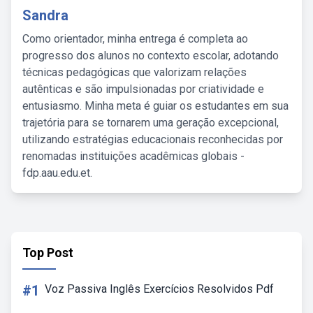
Sandra
Como orientador, minha entrega é completa ao
progresso dos alunos no contexto escolar, adotando
técnicas pedagógicas que valorizam relações
autênticas e são impulsionadas por criatividade e
entusiasmo. Minha meta é guiar os estudantes em sua
trajetória para se tornarem uma geração excepcional,
utilizando estratégias educacionais reconhecidas por
renomadas instituições acadêmicas globais -
fdp.aau.edu.et.
Top Post
#1
Voz Passiva Inglês Exercícios Resolvidos Pdf