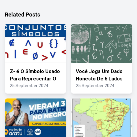
Related Posts
Z- é O Símbolo Usado
Você Joga Um Dado
Para Representar O
Honesto De 6 Lados
25 September 2024
25 September 2024