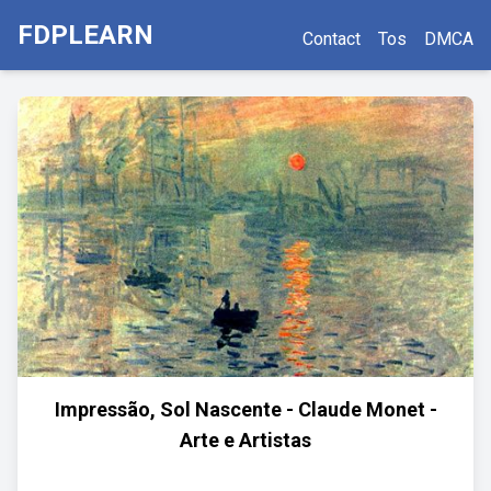
FDPLEARN
Contact
Tos
DMCA
Impressão, Sol Nascente - Claude Monet -
Arte e Artistas