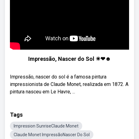
Impressão, Nascer do Sol ☀❤☻
Impressão, nascer do sol é a famosa pintura
impressionista de Claude Monet, realizada em 1872. A
pintura nasceu em Le Havre, ...
Tags
Impression SunriseClaude Monet
Claude Monet ImpressãoNascer Do Sol