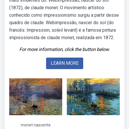
mais influentes do. Webimpressão, nascer do sol
(1872), de claude monet. O movimento artístico
conhecido como impressionismo surgiu a partir desse
quadro de claude. Webimpressão, nascer do sol (do
francês: Impression, soleil levant) é a famosa pintura
impressionista de claude monet, realizada em 1872.
For more information, click the button below.
LEARN MORE
monet nascente