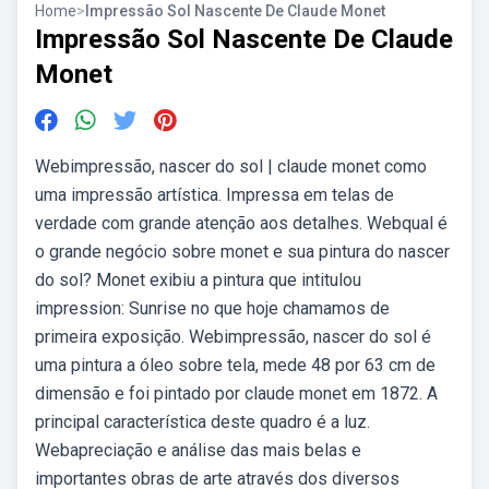
Home
>
Impressão Sol Nascente De Claude Monet
Impressão Sol Nascente De Claude
Monet
Webimpressão, nascer do sol | claude monet como
uma impressão artística. Impressa em telas de
verdade com grande atenção aos detalhes. Webqual é
o grande negócio sobre monet e sua pintura do nascer
do sol? Monet exibiu a pintura que intitulou
impression: Sunrise no que hoje chamamos de
primeira exposição. Webimpressão, nascer do sol é
uma pintura a óleo sobre tela, mede 48 por 63 cm de
dimensão e foi pintado por claude monet em 1872. A
principal característica deste quadro é a luz.
Webapreciação e análise das mais belas e
importantes obras de arte através dos diversos