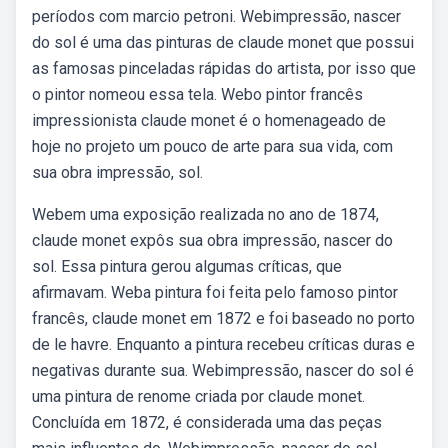
períodos com marcio petroni. Webimpressão, nascer
do sol é uma das pinturas de claude monet que possui
as famosas pinceladas rápidas do artista, por isso que
o pintor nomeou essa tela. Webo pintor francês
impressionista claude monet é o homenageado de
hoje no projeto um pouco de arte para sua vida, com
sua obra impressão, sol.
Webem uma exposição realizada no ano de 1874,
claude monet expôs sua obra impressão, nascer do
sol. Essa pintura gerou algumas críticas, que
afirmavam. Weba pintura foi feita pelo famoso pintor
francês, claude monet em 1872 e foi baseado no porto
de le havre. Enquanto a pintura recebeu críticas duras e
negativas durante sua. Webimpressão, nascer do sol é
uma pintura de renome criada por claude monet.
Concluída em 1872, é considerada uma das peças