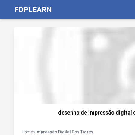
FDPLEARN
desenho de impressão digital 
Home
>
Impressão Digital Dos Tigres