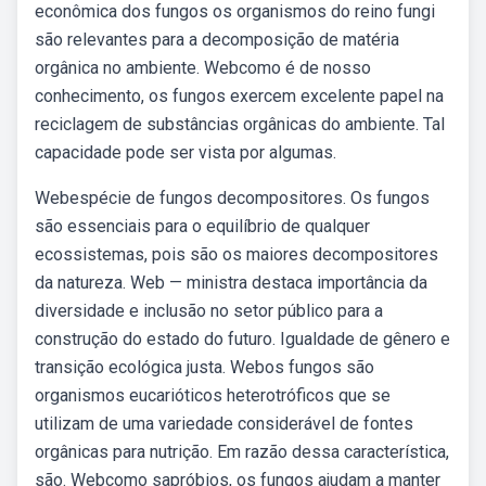
econômica dos fungos os organismos do reino fungi
são relevantes para a decomposição de matéria
orgânica no ambiente. Webcomo é de nosso
conhecimento, os fungos exercem excelente papel na
reciclagem de substâncias orgânicas do ambiente. Tal
capacidade pode ser vista por algumas.
Webespécie de fungos decompositores. Os fungos
são essenciais para o equilíbrio de qualquer
ecossistemas, pois são os maiores decompositores
da natureza. Web — ministra destaca importância da
diversidade e inclusão no setor público para a
construção do estado do futuro. Igualdade de gênero e
transição ecológica justa. Webos fungos são
organismos eucarióticos heterotróficos que se
utilizam de uma variedade considerável de fontes
orgânicas para nutrição. Em razão dessa característica,
são. Webcomo sapróbios, os fungos ajudam a manter