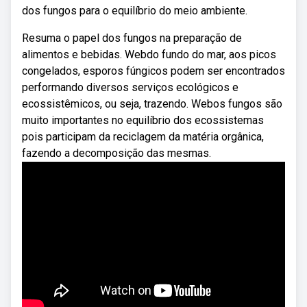
dos fungos para o equilíbrio do meio ambiente.
Resuma o papel dos fungos na preparação de
alimentos e bebidas. Webdo fundo do mar, aos picos
congelados, esporos fúngicos podem ser encontrados
performando diversos serviços ecológicos e
ecossistêmicos, ou seja, trazendo. Webos fungos são
muito importantes no equilíbrio dos ecossistemas
pois participam da reciclagem da matéria orgânica,
fazendo a decomposição das mesmas.