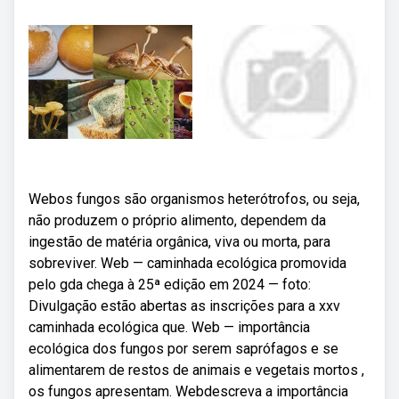
Webos fungos são organismos heterótrofos, ou seja,
não produzem o próprio alimento, dependem da
ingestão de matéria orgânica, viva ou morta, para
sobreviver. Web — caminhada ecológica promovida
pelo gda chega à 25ª edição em 2024 — foto:
Divulgação estão abertas as inscrições para a xxv
caminhada ecológica que. Web — importância
ecológica dos fungos por serem saprófagos e se
alimentarem de restos de animais e vegetais mortos ,
os fungos apresentam. Webdescreva a importância