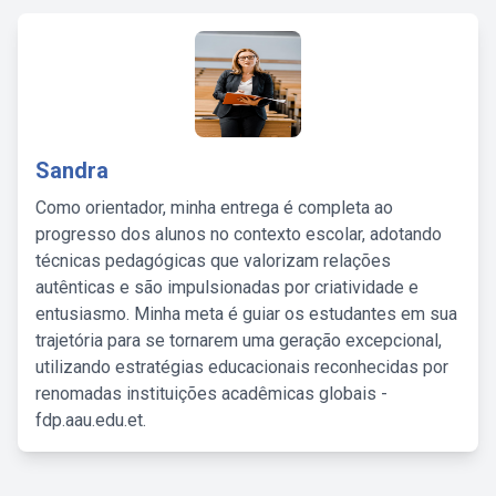
Sandra
Como orientador, minha entrega é completa ao
progresso dos alunos no contexto escolar, adotando
técnicas pedagógicas que valorizam relações
autênticas e são impulsionadas por criatividade e
entusiasmo. Minha meta é guiar os estudantes em sua
trajetória para se tornarem uma geração excepcional,
utilizando estratégias educacionais reconhecidas por
renomadas instituições acadêmicas globais -
fdp.aau.edu.et.