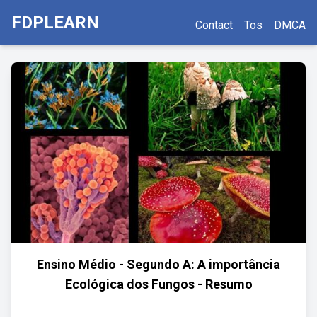
FDPLEARN
Contact
Tos
DMCA
Ensino Médio - Segundo A: A importância
Ecológica dos Fungos - Resumo