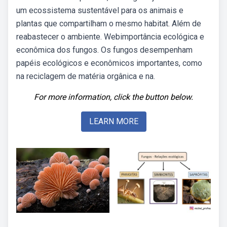
um ecossistema sustentável para os animais e
plantas que compartilham o mesmo habitat. Além de
reabastecer o ambiente. Webimportância ecológica e
econômica dos fungos. Os fungos desempenham
papéis ecológicos e econômicos importantes, como
na reciclagem de matéria orgânica e na.
For more information, click the button below.
LEARN MORE