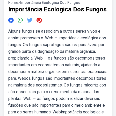
Home
>
Importância Ecologica Dos Fungos
Importância Ecologica Dos Fungos
Alguns fungos se associam a outros seres vivos e
assim promovem o. Web — importância ecológica dos
fungos. Os fungos saprófagos são responsáveis por
grande parte da degradação da matéria orgânica,
propiciando a. Web — os fungos são decompositores
importantes em ecossistemas naturais, ajudando a
decompor a matéria orgânica em nutrientes essenciais
para. Webos fungos são importantes decompositores
na maioria dos ecossistemas. Os fungos micorrízicos
são essenciais para o crescimento da maioria das
plantas. Web — os fungos podem realizar diversas
funções que são importantes para o meio ambiente e
para os seres humanos. Webimportância ecológica e