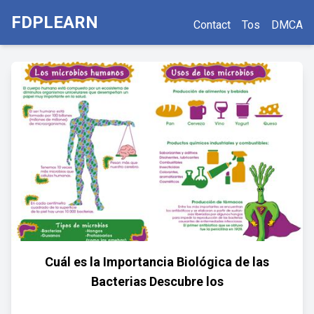
FDPLEARN
Contact
Tos
DMCA
Cuál es la Importancia Biológica de las
Bacterias Descubre los