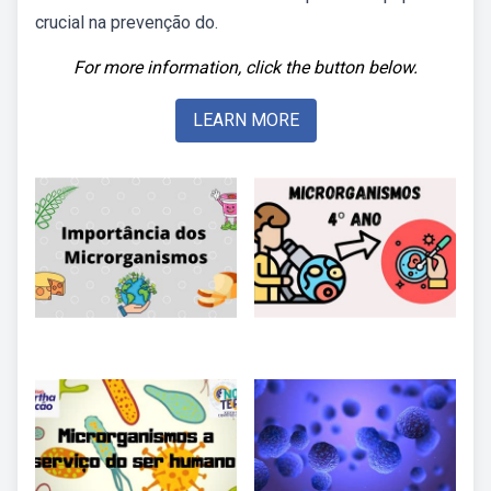
crucial na prevenção do.
For more information, click the button below.
LEARN MORE