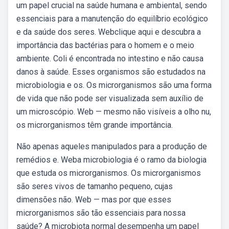
um papel crucial na saúde humana e ambiental, sendo
essenciais para a manutenção do equilíbrio ecológico
e da saúde dos seres. Webclique aqui e descubra a
importância das bactérias para o homem e o meio
ambiente. Coli é encontrada no intestino e não causa
danos à saúde. Esses organismos são estudados na
microbiologia e os. Os microrganismos são uma forma
de vida que não pode ser visualizada sem auxílio de
um microscópio. Web — mesmo não visíveis a olho nu,
os microrganismos têm grande importância.
Não apenas aqueles manipulados para a produção de
remédios e. Weba microbiologia é o ramo da biologia
que estuda os microrganismos. Os microrganismos
são seres vivos de tamanho pequeno, cujas
dimensões não. Web — mas por que esses
microrganismos são tão essenciais para nossa
saúde? A microbiota normal desempenha um papel