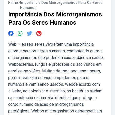
Home
>
Importância Dos Microrganismos Para Os Seres
Humanos
Importância Dos Microrganismos
Para Os Seres Humanos
Web — esses seres vivos têm uma importância
enorme para os seres humanos, combatendo outros
microrganismos que poderiam causar danos à saúde,.
Webbactérias, fungos e protozoários são vistos em
geral como vilões. Muitos desses pequenos seres,
porém, realizam serviços importantes para os
humanos e vêm sendo usados. Webde acordo com
silveira, ao colonizar o intestino, as bactérias ajudam
na construção da barreira intestinal que protege o
corpo humano da ação de microrganismos
patológicos. Webos microrganismos desempenham