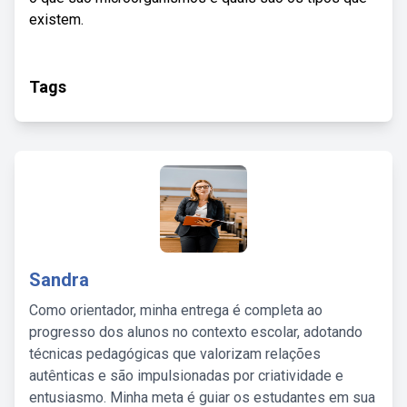
existem.
Tags
Sandra
Como orientador, minha entrega é completa ao
progresso dos alunos no contexto escolar, adotando
técnicas pedagógicas que valorizam relações
autênticas e são impulsionadas por criatividade e
entusiasmo. Minha meta é guiar os estudantes em sua