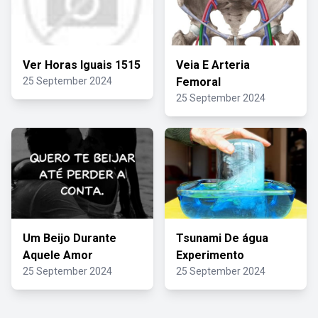
Ver Horas Iguais 1515
Veia E Arteria
25 September 2024
Femoral
25 September 2024
Um Beijo Durante
Tsunami De água
Aquele Amor
Experimento
25 September 2024
25 September 2024