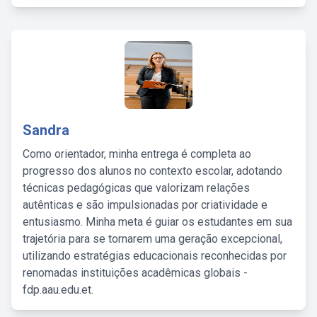
Sandra
Como orientador, minha entrega é completa ao
progresso dos alunos no contexto escolar, adotando
técnicas pedagógicas que valorizam relações
autênticas e são impulsionadas por criatividade e
entusiasmo. Minha meta é guiar os estudantes em sua
trajetória para se tornarem uma geração excepcional,
utilizando estratégias educacionais reconhecidas por
renomadas instituições acadêmicas globais -
fdp.aau.edu.et.