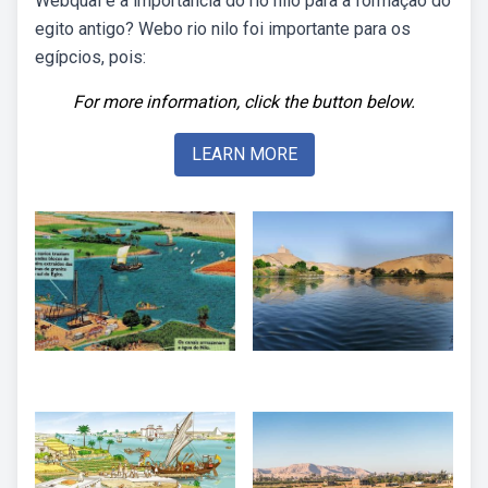
Webqual é a importância do rio nilo para a formação do
egito antigo? Webo rio nilo foi importante para os
egípcios, pois:
For more information, click the button below.
LEARN MORE