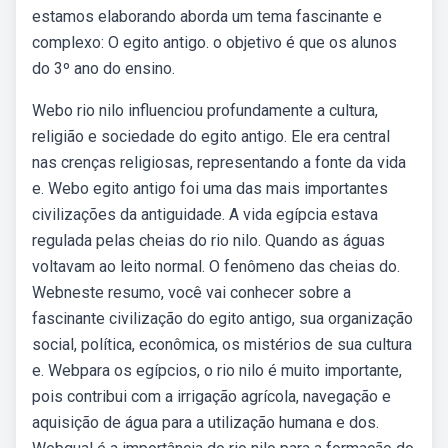
estamos elaborando aborda um tema fascinante e
complexo: O egito antigo. o objetivo é que os alunos
do 3º ano do ensino.
Webo rio nilo influenciou profundamente a cultura,
religião e sociedade do egito antigo. Ele era central
nas crenças religiosas, representando a fonte da vida
e. Webo egito antigo foi uma das mais importantes
civilizações da antiguidade. A vida egípcia estava
regulada pelas cheias do rio nilo. Quando as águas
voltavam ao leito normal. O fenômeno das cheias do.
Webneste resumo, você vai conhecer sobre a
fascinante civilização do egito antigo, sua organização
social, política, econômica, os mistérios de sua cultura
e. Webpara os egípcios, o rio nilo é muito importante,
pois contribui com a irrigação agrícola, navegação e
aquisição de água para a utilização humana e dos.