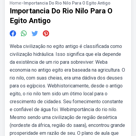
Home
>
Importancia Do Rio Nilo Para O Egito Antigo
Importancia Do Rio Nilo Para O
Egito Antigo
Weba civilização no egito antigo é classificada como
civilização hidráulica. Isso significa que ela depende
da existência de um rio para sobreviver: Weba
economia no antigo egito era baseada na agricultura. O
rio nilo, com suas cheias, era uma dádiva dos deuses
para os egípcios. Webhistoricamente, desde o antigo
egito, o rio nilo tem sido um ótimo local para o
crescimento de cidades. Seu fornecimento constante
e confiável de água foi. Webimportância do rio nilo.
Mesmo sendo uma civilização de região desértica
(nordeste da áfrica, região do saara), encontrou grande
prosperidade em razão de seu. O plano de aula que