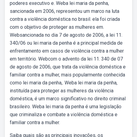
poderes executivo e. Weba lei maria da penha,
sancionada em 2006, representou um marco na luta
contra a violência doméstica no brasil. ela foi criada
com o objetivo de proteger as mulheres em.
Websancionada no dia 7 de agosto de 2006, a lei 11.
340/06 ou lei maria da penha é a principal medida de
enfrentamento em casos de violência contra a mulher
em território. Webcom o advento da lei 11. 340 de 07
de agosto de 2006, que trata da violência doméstica e
familiar contra a mulher, mais popularmente conhecida
como lei maria da penha,. Weba lei maria da penha,
instituída para proteger as mulheres da violência
doméstica, é um marco significativo no direito criminal
brasileiro. Weba lei maria da penha é uma legislação
que criminaliza e combate a violência doméstica e
familiar contra a mulher.
Saiba quais são as principais inovações, os