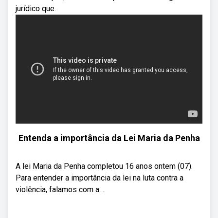
jurídico que.
Entenda a importância da Lei Maria da Penha
A lei Maria da Penha completou 16 anos ontem (07).
Para entender a importância da lei na luta contra a
violência, falamos com a ...