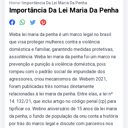
Home
>
Importância Da Lei Maria Da Penha
Importância Da Lei Maria Da Penha
Weba lei maria da penha é um marco legal no brasil
que visa proteger mulheres contra a violência
doméstica e familiar, garantindo medidas protetivas,
assistência. Weba lei maria da penha foi um marco na
prevenção e punição à violência doméstica, pois
rompeu com o padrão social de impunidade dos
agressores, criou mecanismos de. Webem 2021,
foram publicadas três normas diretamente
relacionadas à lei maria da penha. Entre elas, a lei nº
14. 132/21, que inclui artigo no código penal (cp) para
tipificar os. Webno aniversário de 15 anos da lei maria
da penha, o fundo de população da onu conta a história
por trás do marco legal e discute com parceiros nos