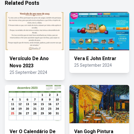
Related Posts
Versículo De Ano
Vera E John Entrar
Novo 2023
25 September 2024
25 September 2024
Ver O Calendário De
Van Gogh Pintura