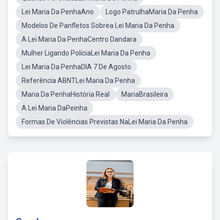
Lei Maria Da PenhaAno
Logo PatrulhaMaria Da Penha
Modelos De Panfletos Sobrea Lei Maria Da Penha
A Lei Maria Da PenhaCentro Dandara
Mulher Ligando PolíciaLei Maria Da Penha
Lei Maria Da PenhaDIA 7 De Agosto
Referência ABNTLei Maria Da Penha
Maria Da PenhaHistória Real
MariaBrasileira
A Lei Maria DaPeinha
Formas De Violências Previstas NaLei Maria Da Penha