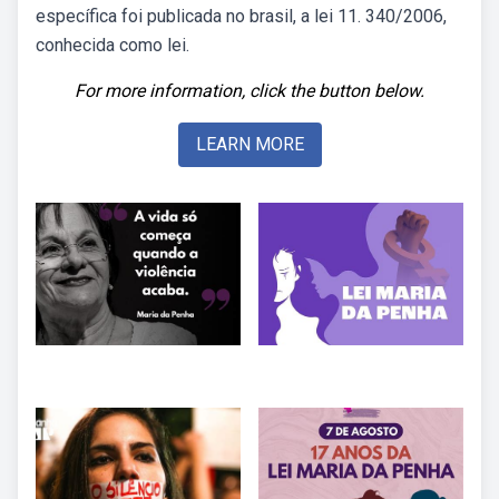
específica foi publicada no brasil, a lei 11. 340/2006,
conhecida como lei.
For more information, click the button below.
LEARN MORE