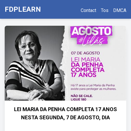
FDPLEARN
Contact
Tos
DMCA
LEI MARIA DA PENHA COMPLETA 17 ANOS
NESTA SEGUNDA, 7 DE AGOSTO, DIA