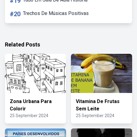
#19
#20
Trechos De Músicas Positivas
Related Posts
Zona Urbana Para
Vitamina De Frutas
Colorir
Sem Leite
25 September 2024
25 September 2024