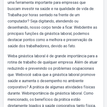
uma ferramenta importante para empresas que
buscam investir na saúde e na qualidade de vida de.
Trabalha por horas sentado na frente de um
computador? Seja digitando, atendendo ou
desenhando, nosso corpo tende a ficar. Webdentre as
principais funções da ginástica laboral, podemos
destacar pontos como a melhora e preservação da
saúde dos trabalhadores, devido ao fato.
Weba ginástica laboral é de grande importância para a
rotina de trabalho de qualquer empresa. Além de atuar
reduzindo e prevenindo os problemas ocupacionais
que. Webvocê sabia que a ginástica laboral promove
saúde e aumenta o desempenho no ambiente
corporativo? A prática de algumas atividades físicas
durante. Webimportância da ginástica laboral. Como
mencionado, os benefícios da prática estão
diretamente ligados à saúde corporativa, tanto física,