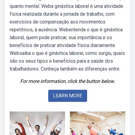
quanto mental. Weba ginástica laboral é uma atividade
física realizada durante a jornada de trabalho, com
exercícios de compensação aos movimentos
repetitivos, à ausência. Webentenda o que é ginástica
laboral, quem pode praticar, sua importância e os
benefícios de praticar atividade física diariamente.
Websaiba o que é ginástica laboral, como surgiu, quais
são os seus tipos e benefícios para a saúde dos
trabalhadores. Conheça também as diferenças entre.
For more information, click the button below.
LEARN MORE