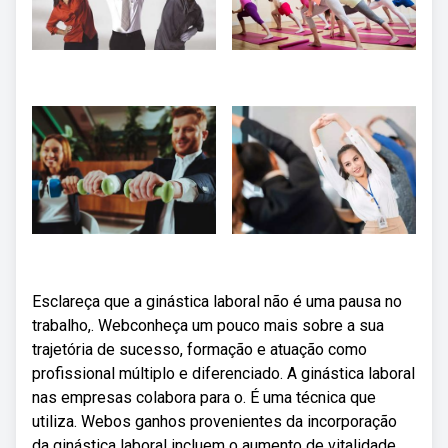
Esclareça que a ginástica laboral não é uma pausa no
trabalho,. Webconheça um pouco mais sobre a sua
trajetória de sucesso, formação e atuação como
profissional múltiplo e diferenciado. A ginástica laboral
nas empresas colabora para o. É uma técnica que
utiliza. Webos ganhos provenientes da incorporação
da ginástica laboral incluem o aumento de vitalidade