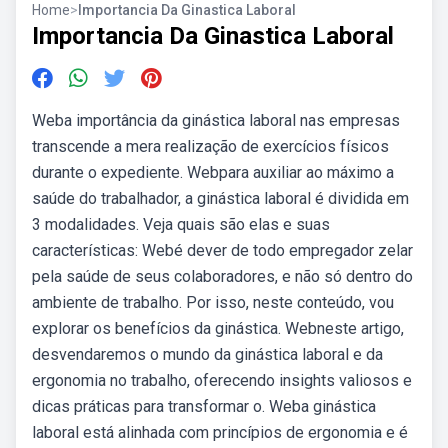
Home
>
Importancia Da Ginastica Laboral
Importancia Da Ginastica Laboral
Weba importância da ginástica laboral nas empresas
transcende a mera realização de exercícios físicos
durante o expediente. Webpara auxiliar ao máximo a
saúde do trabalhador, a ginástica laboral é dividida em
3 modalidades. Veja quais são elas e suas
características: Webé dever de todo empregador zelar
pela saúde de seus colaboradores, e não só dentro do
ambiente de trabalho. Por isso, neste conteúdo, vou
explorar os benefícios da ginástica. Webneste artigo,
desvendaremos o mundo da ginástica laboral e da
ergonomia no trabalho, oferecendo insights valiosos e
dicas práticas para transformar o. Weba ginástica
laboral está alinhada com princípios de ergonomia e é