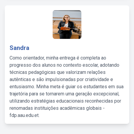
Sandra
Como orientador, minha entrega é completa ao
progresso dos alunos no contexto escolar, adotando
técnicas pedagógicas que valorizam relações
autênticas e são impulsionadas por criatividade e
entusiasmo. Minha meta é guiar os estudantes em sua
trajetória para se tornarem uma geração excepcional,
utilizando estratégias educacionais reconhecidas por
renomadas instituições acadêmicas globais -
fdp.aau.edu.et.