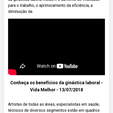
para o trabalho, o aprimoramento da eficiência, a
diminuição da.
Conheça os benefícios da ginástica laboral -
Vida Melhor - 13/07/2018
Artistas de todas as áreas, especialistas em saúde,
técnicos de diversos segmentos estão em quadros