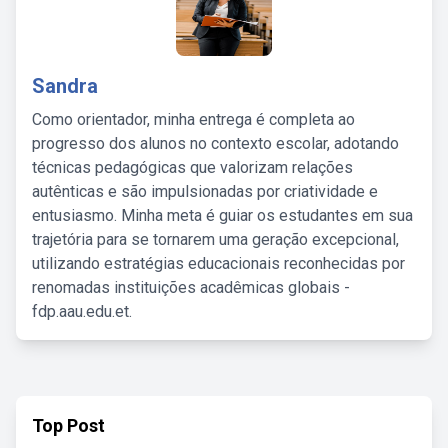
Sandra
Como orientador, minha entrega é completa ao
progresso dos alunos no contexto escolar, adotando
técnicas pedagógicas que valorizam relações
autênticas e são impulsionadas por criatividade e
entusiasmo. Minha meta é guiar os estudantes em sua
trajetória para se tornarem uma geração excepcional,
utilizando estratégias educacionais reconhecidas por
renomadas instituições acadêmicas globais -
fdp.aau.edu.et.
Top Post