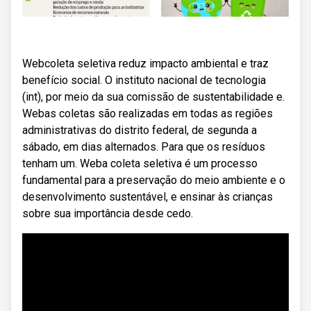
Webcoleta seletiva reduz impacto ambiental e traz
benefício social. O instituto nacional de tecnologia
(int), por meio da sua comissão de sustentabilidade e.
Webas coletas são realizadas em todas as regiões
administrativas do distrito federal, de segunda a
sábado, em dias alternados. Para que os resíduos
tenham um. Weba coleta seletiva é um processo
fundamental para a preservação do meio ambiente e o
desenvolvimento sustentável, e ensinar às crianças
sobre sua importância desde cedo.