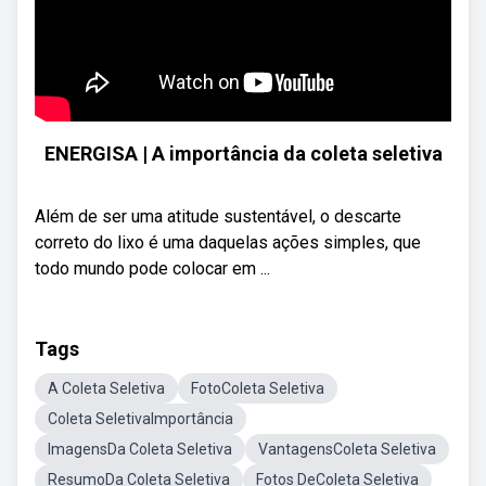
ENERGISA | A importância da coleta seletiva
Além de ser uma atitude sustentável, o descarte
correto do lixo é uma daquelas ações simples, que
todo mundo pode colocar em ...
Tags
A Coleta Seletiva
FotoColeta Seletiva
Coleta SeletivaImportância
ImagensDa Coleta Seletiva
VantagensColeta Seletiva
ResumoDa Coleta Seletiva
Fotos DeColeta Seletiva