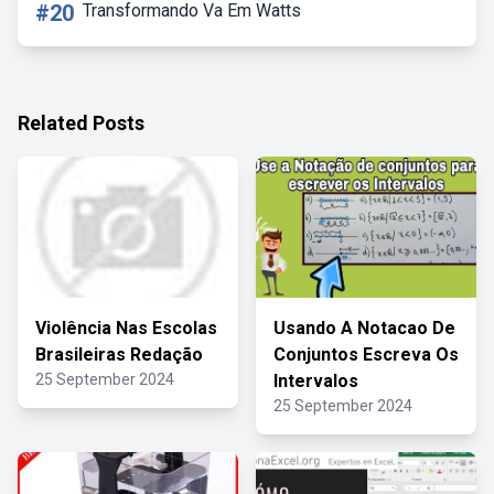
#20
Transformando Va Em Watts
Related Posts
Violência Nas Escolas
Usando A Notacao De
Brasileiras Redação
Conjuntos Escreva Os
25 September 2024
Intervalos
25 September 2024