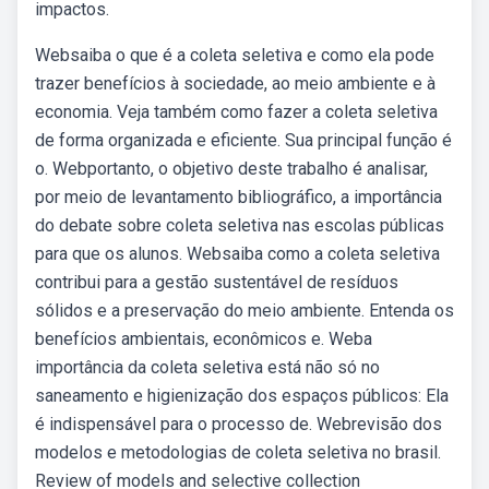
impactos.
Websaiba o que é a coleta seletiva e como ela pode
trazer benefícios à sociedade, ao meio ambiente e à
economia. Veja também como fazer a coleta seletiva
de forma organizada e eficiente. Sua principal função é
o. Webportanto, o objetivo deste trabalho é analisar,
por meio de levantamento bibliográfico, a importância
do debate sobre coleta seletiva nas escolas públicas
para que os alunos. Websaiba como a coleta seletiva
contribui para a gestão sustentável de resíduos
sólidos e a preservação do meio ambiente. Entenda os
benefícios ambientais, econômicos e. Weba
importância da coleta seletiva está não só no
saneamento e higienização dos espaços públicos: Ela
é indispensável para o processo de. Webrevisão dos
modelos e metodologias de coleta seletiva no brasil.
Review of models and selective collection