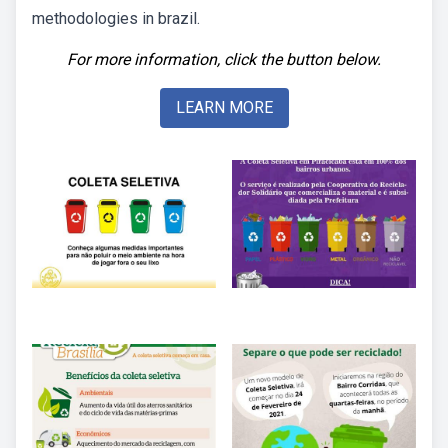
methodologies in brazil.
For more information, click the button below.
LEARN MORE