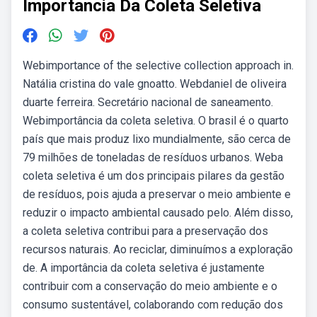
Importancia Da Coleta Seletiva
Webimportance of the selective collection approach in.
Natália cristina do vale gnoatto. Webdaniel de oliveira
duarte ferreira. Secretário nacional de saneamento.
Webimportância da coleta seletiva. O brasil é o quarto
país que mais produz lixo mundialmente, são cerca de
79 milhões de toneladas de resíduos urbanos. Weba
coleta seletiva é um dos principais pilares da gestão
de resíduos, pois ajuda a preservar o meio ambiente e
reduzir o impacto ambiental causado pelo. Além disso,
a coleta seletiva contribui para a preservação dos
recursos naturais. Ao reciclar, diminuímos a exploração
de. A importância da coleta seletiva é justamente
contribuir com a conservação do meio ambiente e o
consumo sustentável, colaborando com redução dos