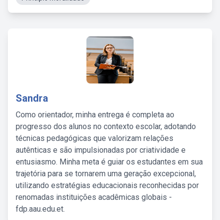
Sandra
Como orientador, minha entrega é completa ao
progresso dos alunos no contexto escolar, adotando
técnicas pedagógicas que valorizam relações
autênticas e são impulsionadas por criatividade e
entusiasmo. Minha meta é guiar os estudantes em sua
trajetória para se tornarem uma geração excepcional,
utilizando estratégias educacionais reconhecidas por
renomadas instituições acadêmicas globais -
fdp.aau.edu.et.