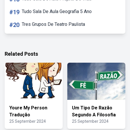
#19
Tudo Sala De Aula Geografia 5 Ano
#20
Tres Grupos De Teatro Paulista
Related Posts
Youre My Person
Um Tipo De Razão
Tradução
Segundo A Filosofia
25 September 2024
25 September 2024