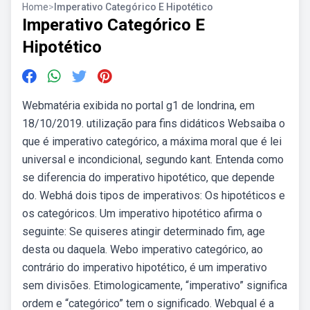
Home
>
Imperativo Categórico E Hipotético
Imperativo Categórico E
Hipotético
Webmatéria exibida no portal g1 de londrina, em
18/10/2019. utilização para fins didáticos Websaiba o
que é imperativo categórico, a máxima moral que é lei
universal e incondicional, segundo kant. Entenda como
se diferencia do imperativo hipotético, que depende
do. Webhá dois tipos de imperativos: Os hipotéticos e
os categóricos. Um imperativo hipotético afirma o
seguinte: Se quiseres atingir determinado fim, age
desta ou daquela. Webo imperativo categórico, ao
contrário do imperativo hipotético, é um imperativo
sem divisões. Etimologicamente, “imperativo” significa
ordem e “categórico” tem o significado. Webqual é a