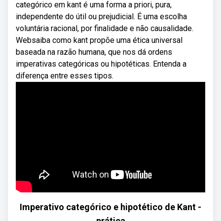
categórico em kant é uma forma a priori, pura,
independente do útil ou prejudicial. É uma escolha
voluntária racional, por finalidade e não causalidade.
Websaiba como kant propõe uma ética universal
baseada na razão humana, que nos dá ordens
imperativas categóricas ou hipotéticas. Entenda a
diferença entre esses tipos.
Imperativo categórico e hipotético de Kant -
prática