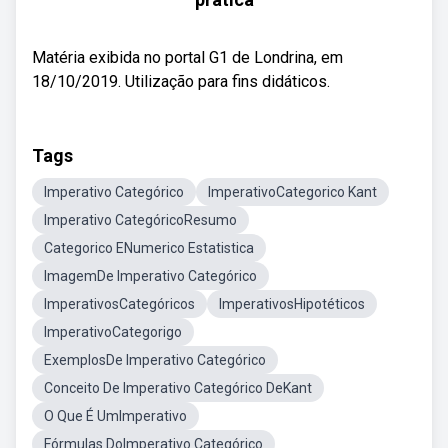
Matéria exibida no portal G1 de Londrina, em
18/10/2019. Utilização para fins didáticos.
Tags
Imperativo Categórico
ImperativoCategorico Kant
Imperativo CategóricoResumo
Categorico ENumerico Estatistica
ImagemDe Imperativo Categórico
ImperativosCategóricos
ImperativosHipotéticos
ImperativoCategorigo
ExemplosDe Imperativo Categórico
Conceito De Imperativo Categórico DeKant
O Que É UmImperativo
Fórmulas DoImperativo Categórico