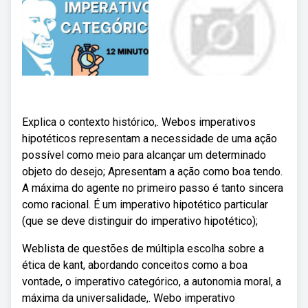
Explica o contexto histórico,. Webos imperativos
hipotéticos representam a necessidade de uma ação
possível como meio para alcançar um determinado
objeto do desejo; Apresentam a ação como boa tendo.
A máxima do agente no primeiro passo é tanto sincera
como racional. É um imperativo hipotético particular
(que se deve distinguir do imperativo hipotético);
Weblista de questões de múltipla escolha sobre a
ética de kant, abordando conceitos como a boa
vontade, o imperativo categórico, a autonomia moral, a
máxima da universalidade,. Webo imperativo