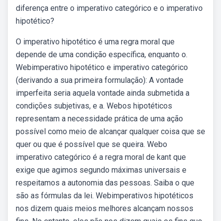
diferença entre o imperativo categórico e o imperativo
hipotético?
O imperativo hipotético é uma regra moral que
depende de uma condição específica, enquanto o.
Webimperativo hipotético e imperativo categórico
(derivando a sua primeira formulação): A vontade
imperfeita seria aquela vontade ainda submetida a
condições subjetivas, e a. Webos hipotéticos
representam a necessidade prática de uma ação
possível como meio de alcançar qualquer coisa que se
quer ou que é possível que se queira. Webo
imperativo categórico é a regra moral de kant que
exige que agimos segundo máximas universais e
respeitamos a autonomia das pessoas. Saiba o que
são as fórmulas da lei. Webimperativos hipotéticos
nos dizem quais meios melhores alcançam nossos