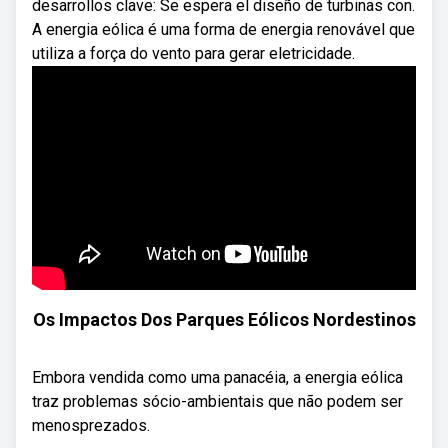
desarrollos clave: Se espera el diseño de turbinas con.
A energia eólica é uma forma de energia renovável que
utiliza a força do vento para gerar eletricidade.
Os Impactos Dos Parques Eólicos Nordestinos
Embora vendida como uma panacéia, a energia eólica
traz problemas sócio-ambientais que não podem ser
menosprezados.