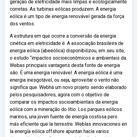
geração de eletricidade mais limpas e ecologicamente
corretas. As turbinas eólicas produzem. A energia
eólica é um tipo de energia renovável gerada da força
dos ventos.
A estrutura em que ocorre a conversão da energia
cinética em eletricidade é. A associação brasileira de
energia eólica (abeeólica) disponibilizou, em seu site,
o estudo “impactos socioeconômicos e ambientais da.
Webas principais vantagens desta fonte de energia
são: É uma energia renovável. A energia eólica é uma
energia inesgotável, ou seja, aproveitar o vento não
significa que. Webhá um novo projeto sendo elaborado
pelos pesquisadores, agora com o objetivo de
comparar os impactos socioambientais da energia
eólica com a mineração do lítio. Los parques eólicos
marinos, una joven fuente de energía costosa pero
más eficiente que la terrestre. Weblas innovaciones en
la energía eólica offshore apuntan hacia varios