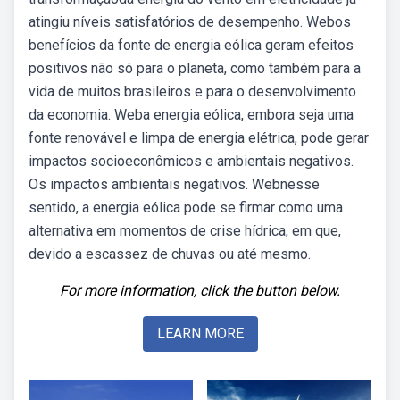
atingiu níveis satisfatórios de desempenho. Webos
benefícios da fonte de energia eólica geram efeitos
positivos não só para o planeta, como também para a
vida de muitos brasileiros e para o desenvolvimento
da economia. Weba energia eólica, embora seja uma
fonte renovável e limpa de energia elétrica, pode gerar
impactos socioeconômicos e ambientais negativos.
Os impactos ambientais negativos. Webnesse
sentido, a energia eólica pode se firmar como uma
alternativa em momentos de crise hídrica, em que,
devido a escassez de chuvas ou até mesmo.
For more information, click the button below.
LEARN MORE