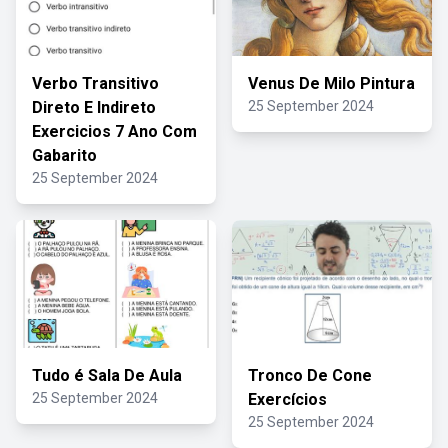
Verbo Transitivo
Venus De Milo Pintura
Direto E Indireto
25 September 2024
Exercicios 7 Ano Com
Gabarito
25 September 2024
Tudo é Sala De Aula
Tronco De Cone
25 September 2024
Exercícios
25 September 2024