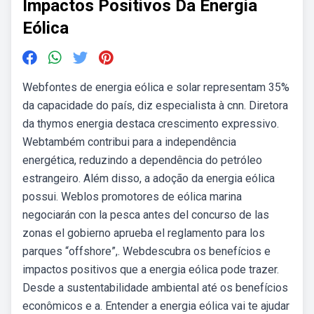
Impactos Positivos Da Energia
Eólica
Webfontes de energia eólica e solar representam 35%
da capacidade do país, diz especialista à cnn. Diretora
da thymos energia destaca crescimento expressivo.
Webtambém contribui para a independência
energética, reduzindo a dependência do petróleo
estrangeiro. Além disso, a adoção da energia eólica
possui. Weblos promotores de eólica marina
negociarán con la pesca antes del concurso de las
zonas el gobierno aprueba el reglamento para los
parques “offshore”,. Webdescubra os benefícios e
impactos positivos que a energia eólica pode trazer.
Desde a sustentabilidade ambiental até os benefícios
econômicos e a. Entender a energia eólica vai te ajudar