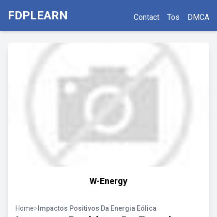
FDPLEARN
Contact
Tos
DMCA
W-Energy
Home
>
Impactos Positivos Da Energia Eólica