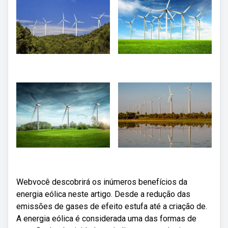
Webvocê descobrirá os inúmeros benefícios da
energia eólica neste artigo. Desde a redução das
emissões de gases de efeito estufa até a criação de.
A energia eólica é considerada uma das formas de