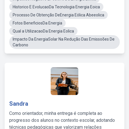
Historico E EvolucaoDa Tecnologia Energia Eoica
Processo De Obtenção DeEnergia Eólica Abeeolica
Fotos BeneficiosDa Energia
Qual a UtilizacaoDa Energia Eolica
Impacto Da EnergiaSolar Na Redução Das Emissoões De
Carbono
Sandra
Como orientador, minha entrega é completa ao
progresso dos alunos no contexto escolar, adotando
técnicas pedagógicas que valorizam relações