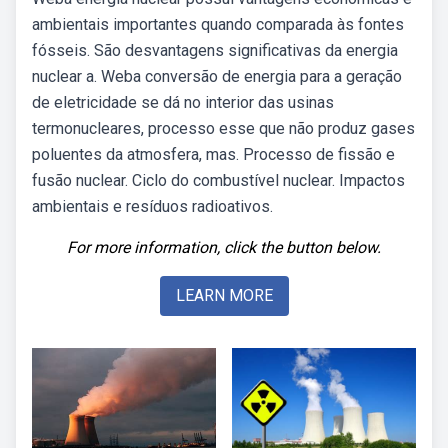
ambientais importantes quando comparada às fontes
fósseis. São desvantagens significativas da energia
nuclear a. Weba conversão de energia para a geração
de eletricidade se dá no interior das usinas
termonucleares, processo esse que não produz gases
poluentes da atmosfera, mas. Processo de fissão e
fusão nuclear. Ciclo do combustível nuclear. Impactos
ambientais e resíduos radioativos.
For more information, click the button below.
LEARN MORE