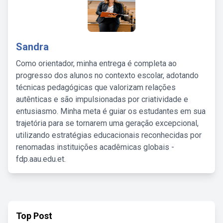
Sandra
Como orientador, minha entrega é completa ao
progresso dos alunos no contexto escolar, adotando
técnicas pedagógicas que valorizam relações
autênticas e são impulsionadas por criatividade e
entusiasmo. Minha meta é guiar os estudantes em sua
trajetória para se tornarem uma geração excepcional,
utilizando estratégias educacionais reconhecidas por
renomadas instituições acadêmicas globais -
fdp.aau.edu.et.
Top Post