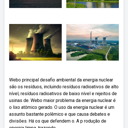
Webo principal desafio ambiental da energia nuclear
são os resíduos, incluindo resíduos radioativos de alto
nível, resíduos radioativos de baixo nível e rejeitos de
usinas de. Webo maior problema da energia nuclear é
o lixo atômico gerado. O uso da energia nuclear é um
assunto bastante polêmico e que causa debates e
divisões. Há os que defendem o. A p rodução de
energia limpa, trazendo.