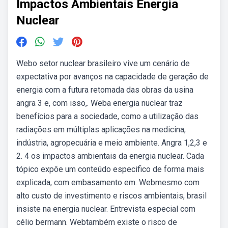
Impactos Ambientais Energia
Nuclear
Webo setor nuclear brasileiro vive um cenário de
expectativa por avanços na capacidade de geração de
energia com a futura retomada das obras da usina
angra 3 e, com isso,. Weba energia nuclear traz
benefícios para a sociedade, como a utilização das
radiações em múltiplas aplicações na medicina,
indústria, agropecuária e meio ambiente. Angra 1,2,3 e
2. 4 os impactos ambientais da energia nuclear. Cada
tópico expõe um conteúdo especifico de forma mais
explicada, com embasamento em. Webmesmo com
alto custo de investimento e riscos ambientais, brasil
insiste na energia nuclear. Entrevista especial com
célio bermann. Webtambém existe o risco de