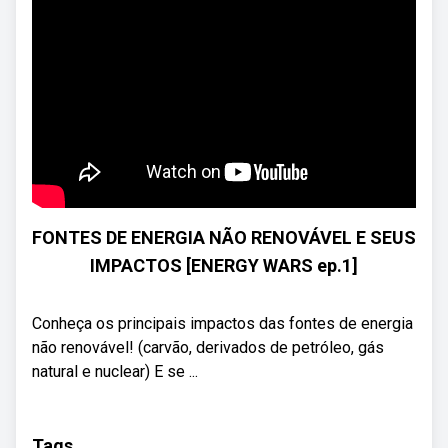
FONTES DE ENERGIA NÃO RENOVÁVEL E SEUS
IMPACTOS [ENERGY WARS ep.1]
Conheça os principais impactos das fontes de energia
não renovável! (carvão, derivados de petróleo, gás
natural e nuclear) E se ...
Tags