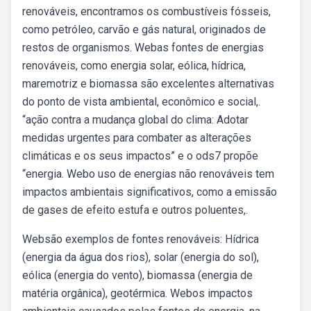
renováveis, encontramos os combustíveis fósseis,
como petróleo, carvão e gás natural, originados de
restos de organismos. Webas fontes de energias
renováveis, como energia solar, eólica, hídrica,
maremotriz e biomassa são excelentes alternativas
do ponto de vista ambiental, econômico e social,.
“ação contra a mudança global do clima: Adotar
medidas urgentes para combater as alterações
climáticas e os seus impactos” e o ods7 propõe
“energia. Webo uso de energias não renováveis tem
impactos ambientais significativos, como a emissão
de gases de efeito estufa e outros poluentes,.
Websão exemplos de fontes renováveis: Hídrica
(energia da água dos rios), solar (energia do sol),
eólica (energia do vento), biomassa (energia de
matéria orgânica), geotérmica. Webos impactos