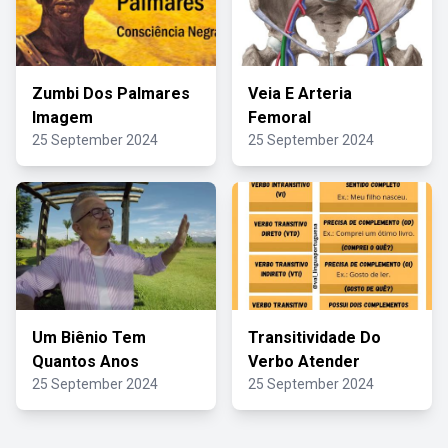
Zumbi Dos Palmares
Veia E Arteria
Imagem
Femoral
25 September 2024
25 September 2024
Um Biênio Tem
Transitividade Do
Quantos Anos
Verbo Atender
25 September 2024
25 September 2024