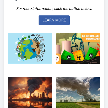
For more information, click the button below.
LEARN MORE