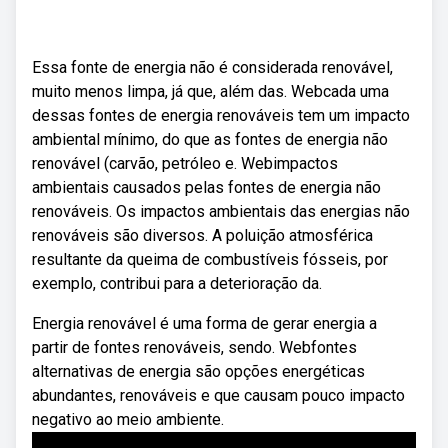
Essa fonte de energia não é considerada renovável,
muito menos limpa, já que, além das. Webcada uma
dessas fontes de energia renováveis tem um impacto
ambiental mínimo, do que as fontes de energia não
renovável (carvão, petróleo e. Webimpactos
ambientais causados pelas fontes de energia não
renováveis. Os impactos ambientais das energias não
renováveis são diversos. A poluição atmosférica
resultante da queima de combustíveis fósseis, por
exemplo, contribui para a deterioração da.
Energia renovável é uma forma de gerar energia a
partir de fontes renováveis, sendo. Webfontes
alternativas de energia são opções energéticas
abundantes, renováveis e que causam pouco impacto
negativo ao meio ambiente.