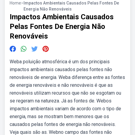
Home
>
Impactos Ambientais Causados Pelas Fontes De
Energia Não Renováveis
Impactos Ambientais Causados
Pelas Fontes De Energia Não
Renováveis
Weba poluição atmosférica é um dos principais
impactos ambientais causados pelas fontes não
renováveis de energia. Weba diferença entre as fontes
de energia renováveis e não renováveis é que as
renováveis utilizam recursos que não se esgotam ou
se regeram na natureza. Já as fontes de. Webos
impactos ambientais variam de acordo com o tipo de
energia, mas se mostram bem menores que os
causados pelas fontes de energia não renováveis.
Veja quais são as. Webno campo das fontes não