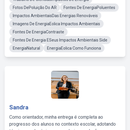
Fotos DePoluição Do AR
Fontes De EnergiaPoluentes
Impactos AmbientaisDas Energias Renováveis
Imagens De EnergiaEolica Impactos Ambientais
Fontes De EnergiaContraste
Fontes De Energia ESeus Impactos Ambientais Side
EnergiaNatural
EnergiaEolica Como Funciona
Sandra
Como orientador, minha entrega é completa ao
progresso dos alunos no contexto escolar, adotando