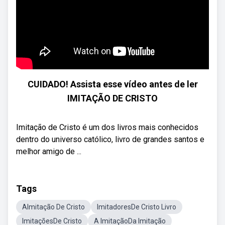
CUIDADO! Assista esse vídeo antes de ler
IMITAÇÃO DE CRISTO
Imitação de Cristo é um dos livros mais conhecidos
dentro do universo católico, livro de grandes santos e
melhor amigo de ...
Tags
AImitação De Cristo
ImitadoresDe Cristo Livro
ImitaçõesDe Cristo
A ImitaçãoDa Imitação