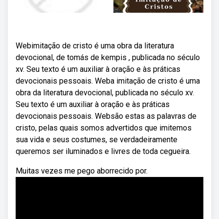
Webimitação de cristo é uma obra da literatura
devocional, de tomás de kempis , publicada no século
xv. Seu texto é um auxiliar à oração e às práticas
devocionais pessoais. Weba imitação de cristo é uma
obra da literatura devocional, publicada no século xv.
Seu texto é um auxiliar à oração e às práticas
devocionais pessoais. Websão estas as palavras de
cristo, pelas quais somos advertidos que imitemos
sua vida e seus costumes, se verdadeiramente
queremos ser iluminados e livres de toda cegueira.
Muitas vezes me pego aborrecido por.