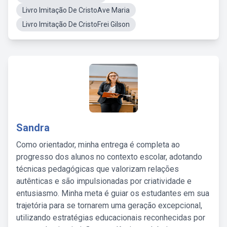
Livro Imitação De CristoAve Maria
Livro Imitação De CristoFrei Gilson
Sandra
Como orientador, minha entrega é completa ao
progresso dos alunos no contexto escolar, adotando
técnicas pedagógicas que valorizam relações
autênticas e são impulsionadas por criatividade e
entusiasmo. Minha meta é guiar os estudantes em sua
trajetória para se tornarem uma geração excepcional,
utilizando estratégias educacionais reconhecidas por