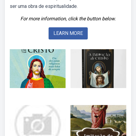
ser uma obra de espiritualidade.
For more information, click the button below.
LEARN MORE