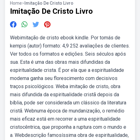
Home
>
Imitação De Cristo Livro
Imitação De Cristo Livro
Webimitação de cristo ebook kindle. Por tomás de
kempis (autor) formato: 4,9 252 avaliações de clientes.
Ver todos os formatos e edições. Seis séculos após
sua. Esta é uma das obras mais difundidas da
espiritualidade crista. É por ela que a espiritualidade
moderna ganha seu florescimento com decisivos
traços psicológicos. Weba imitação de cristo, obra
mais difundida da espiritualidade cristã depois da
bíblia, pode ser considerada um clássico da literatura
cristã. Webnuma época de mundanização, o remédio
mais eficaz está em recorrer a uma espiritualidade
cristocêntrica, que proponha a ruptura com o mundo e
a. Webdescrição famosíssima obra de espiritualidade,