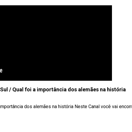
ul / Qual foi a importância dos alemães na história
mportância dos alemães na história Neste Canal você vai encontra