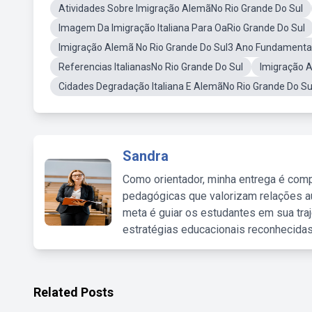
Atividades Sobre Imigração AlemãNo Rio Grande Do Sul
Imagem Da Imigração Italiana Para OaRio Grande Do Sul
Imigração Alemã No Rio Grande Do Sul3 Ano Fundamenta
Referencias ItalianasNo Rio Grande Do Sul
Imigração A
Cidades Degradação Italiana E AlemãNo Rio Grande Do Su
Sandra
Como orientador, minha entrega é comp
pedagógicas que valorizam relações au
meta é guiar os estudantes em sua traj
estratégias educacionais reconhecidas
Related Posts