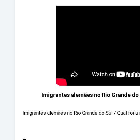
Imigrantes alemães no Rio Grande do S
Imigrantes alemães no Rio Grande do Sul / Qual foi a i