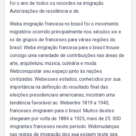
foi o ano de todos os recordes na imigração.
Autorizações de residência e de.
Weba imigração francesa no brasil foi o movimento
migratório ocorrido principalmente nos séculos xix e
xx de grupos de franceses para várias regiões do
brasil. Weba imigração francesa para o brasil trouxe
consigo uma variedade de contribuições nas áreas de
arte, arquitetura, música, culinária e moda.
Webconquistar seu espaço junto às nações
civilizadas. Webesses estados, conhecidos por sua
importância na definição do resultado final das
eleições presidenciais americanas, mostram uma
tendência favorável ao. Webentre 1819 a 1940,
franceses imigraram para o brasil. Muitos destes
chegaram por volta de 1884 a 1925, mais de 25. 000
imigrantes franceses neste período. Webmudanças
nas regras de imigração dos eua exigem teste igra