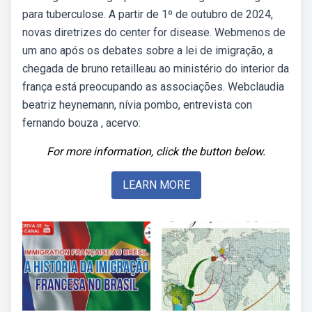
para tuberculose. A partir de 1º de outubro de 2024,
novas diretrizes do center for disease. Webmenos de
um ano após os debates sobre a lei de imigração, a
chegada de bruno retailleau ao ministério do interior da
frança está preocupando as associações. Webclaudia
beatriz heynemann, nívia pombo, entrevista con
fernando bouza , acervo:
For more information, click the button below.
LEARN MORE