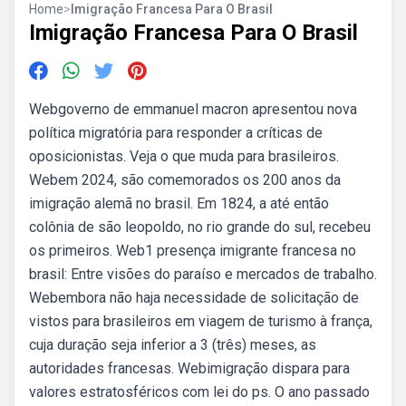
Home
>
Imigração Francesa Para O Brasil
Imigração Francesa Para O Brasil
Webgoverno de emmanuel macron apresentou nova
política migratória para responder a críticas de
oposicionistas. Veja o que muda para brasileiros.
Webem 2024, são comemorados os 200 anos da
imigração alemã no brasil. Em 1824, a até então
colônia de são leopoldo, no rio grande do sul, recebeu
os primeiros. Web1 presença imigrante francesa no
brasil: Entre visões do paraíso e mercados de trabalho.
Webembora não haja necessidade de solicitação de
vistos para brasileiros em viagem de turismo à frança,
cuja duração seja inferior a 3 (três) meses, as
autoridades francesas. Webimigração dispara para
valores estratosféricos com lei do ps. O ano passado