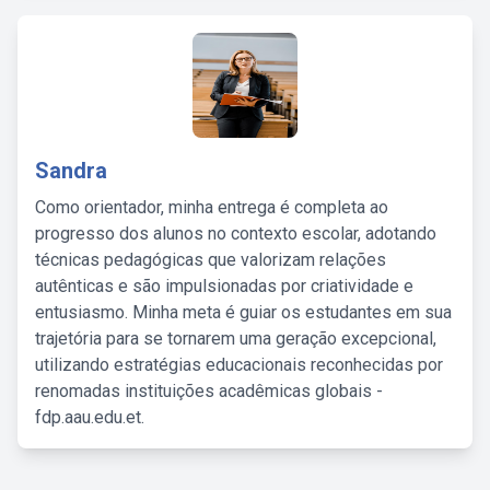
Sandra
Como orientador, minha entrega é completa ao
progresso dos alunos no contexto escolar, adotando
técnicas pedagógicas que valorizam relações
autênticas e são impulsionadas por criatividade e
entusiasmo. Minha meta é guiar os estudantes em sua
trajetória para se tornarem uma geração excepcional,
utilizando estratégias educacionais reconhecidas por
renomadas instituições acadêmicas globais -
fdp.aau.edu.et.