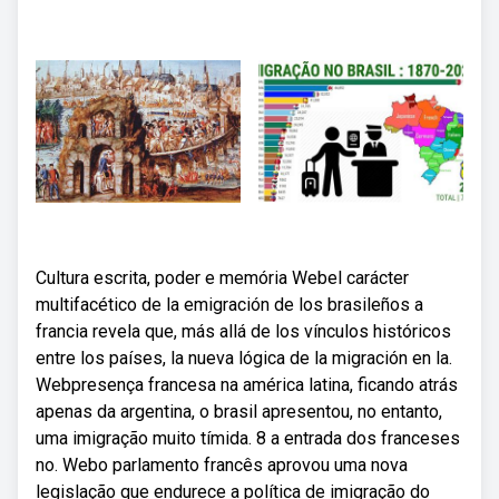
Cultura escrita, poder e memória Webel carácter
multifacético de la emigración de los brasileños a
francia revela que, más allá de los vínculos históricos
entre los países, la nueva lógica de la migración en la.
Webpresença francesa na américa latina, ficando atrás
apenas da argentina, o brasil apresentou, no entanto,
uma imigração muito tímida. 8 a entrada dos franceses
no. Webo parlamento francês aprovou uma nova
legislação que endurece a política de imigração do