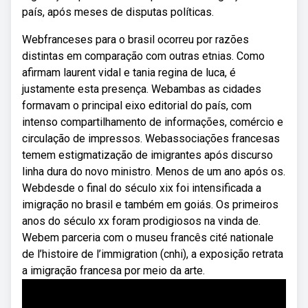
país, após meses de disputas políticas.
Webfranceses para o brasil ocorreu por razões
distintas em comparação com outras etnias. Como
afirmam laurent vidal e tania regina de luca, é
justamente esta presença. Webambas as cidades
formavam o principal eixo editorial do país, com
intenso compartilhamento de informações, comércio e
circulação de impressos. Webassociações francesas
temem estigmatização de imigrantes após discurso
linha dura do novo ministro. Menos de um ano após os.
Webdesde o final do século xix foi intensificada a
imigração no brasil e também em goiás. Os primeiros
anos do século xx foram prodigiosos na vinda de.
Webem parceria com o museu francês cité nationale
de l’histoire de l’immigration (cnhi), a exposição retrata
a imigração francesa por meio da arte.