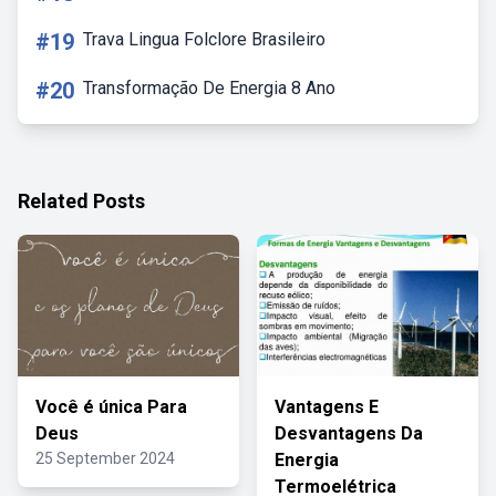
#19
Trava Lingua Folclore Brasileiro
#20
Transformação De Energia 8 Ano
Related Posts
Você é única Para
Vantagens E
Deus
Desvantagens Da
25 September 2024
Energia
Termoelétrica