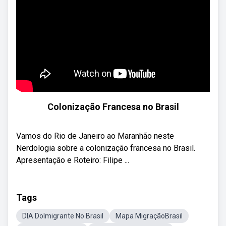
Colonização Francesa no Brasil
Vamos do Rio de Janeiro ao Maranhão neste
Nerdologia sobre a colonização francesa no Brasil.
Apresentação e Roteiro: Filipe ...
Tags
DIA DoImigrante No Brasil
Mapa MigraçãoBrasil