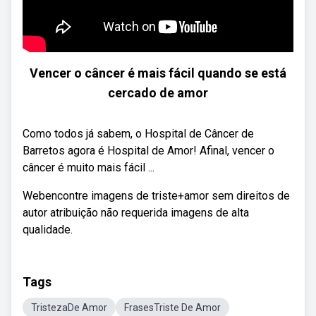
Vencer o câncer é mais fácil quando se está
cercado de amor
Como todos já sabem, o Hospital de Câncer de
Barretos agora é Hospital de Amor! Afinal, vencer o
câncer é muito mais fácil ...
Webencontre imagens de triste+amor sem direitos de
autor atribuição não requerida imagens de alta
qualidade.
Tags
TristezaDe Amor
FrasesTriste De Amor