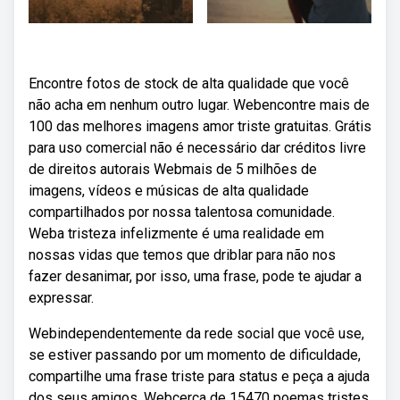
Encontre fotos de stock de alta qualidade que você
não acha em nenhum outro lugar. Webencontre mais de
100 das melhores imagens amor triste gratuitas. Grátis
para uso comercial não é necessário dar créditos livre
de direitos autorais Webmais de 5 milhões de
imagens, vídeos e músicas de alta qualidade
compartilhados por nossa talentosa comunidade.
Weba tristeza infelizmente é uma realidade em
nossas vidas que temos que driblar para não nos
fazer desanimar, por isso, uma frase, pode te ajudar a
expressar.
Webindependentemente da rede social que você use,
se estiver passando por um momento de dificuldade,
compartilhe uma frase triste para status e peça a ajuda
dos seus amigos. Webcerca de 15470 poemas tristes