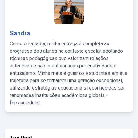
Sandra
Como orientador, minha entrega é completa ao
progresso dos alunos no contexto escolar, adotando
técnicas pedagógicas que valorizam relações
autênticas e são impulsionadas por criatividade e
entusiasmo. Minha meta é guiar os estudantes em sua
trajetória para se tornarem uma geração excepcional,
utilizando estratégias educacionais reconhecidas por
renomadas instituições acadêmicas globais -
fdp.aau.edu.et.
Top Post