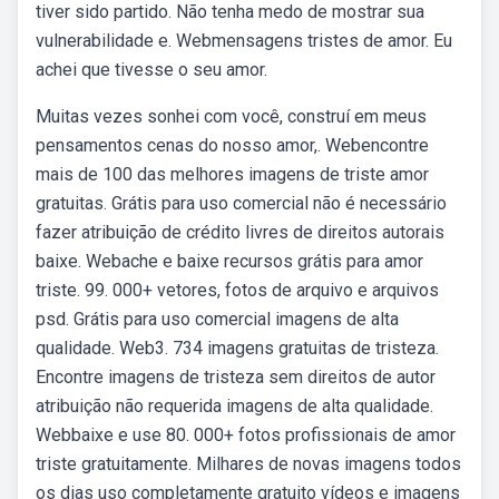
tiver sido partido. Não tenha medo de mostrar sua
vulnerabilidade e. Webmensagens tristes de amor. Eu
achei que tivesse o seu amor.
Muitas vezes sonhei com você, construí em meus
pensamentos cenas do nosso amor,. Webencontre
mais de 100 das melhores imagens de triste amor
gratuitas. Grátis para uso comercial não é necessário
fazer atribuição de crédito livres de direitos autorais
baixe. Webache e baixe recursos grátis para amor
triste. 99. 000+ vetores, fotos de arquivo e arquivos
psd. Grátis para uso comercial imagens de alta
qualidade. Web3. 734 imagens gratuitas de tristeza.
Encontre imagens de tristeza sem direitos de autor
atribuição não requerida imagens de alta qualidade.
Webbaixe e use 80. 000+ fotos profissionais de amor
triste gratuitamente. Milhares de novas imagens todos
os dias uso completamente gratuito vídeos e imagens