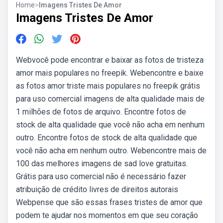
Home
>
Imagens Tristes De Amor
Imagens Tristes De Amor
Webvocê pode encontrar e baixar as fotos de tristeza
amor mais populares no freepik. Webencontre e baixe
as fotos amor triste mais populares no freepik grátis
para uso comercial imagens de alta qualidade mais de
1 milhões de fotos de arquivo. Encontre fotos de
stock de alta qualidade que você não acha em nenhum
outro. Encontre fotos de stock de alta qualidade que
você não acha em nenhum outro. Webencontre mais de
100 das melhores imagens de sad love gratuitas.
Grátis para uso comercial não é necessário fazer
atribuição de crédito livres de direitos autorais
Webpense que são essas frases tristes de amor que
podem te ajudar nos momentos em que seu coração