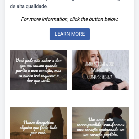
de alta qualidade.
For more information, click the button below.
LEARN MORE