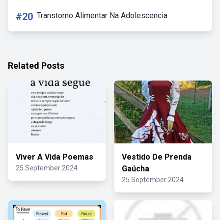
#20
Transtorno Alimentar Na Adolescencia
Related Posts
Viver A Vida Poemas
Vestido De Prenda
25 September 2024
Gaúcha
25 September 2024