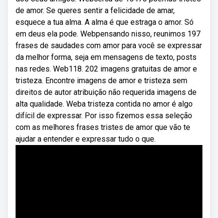
de amor. Se queres sentir a felicidade de amar,
esquece a tua alma. A alma é que estraga o amor. Só
em deus ela pode. Webpensando nisso, reunimos 197
frases de saudades com amor para você se expressar
da melhor forma, seja em mensagens de texto, posts
nas redes. Web118. 202 imagens gratuitas de amor e
tristeza. Encontre imagens de amor e tristeza sem
direitos de autor atribuição não requerida imagens de
alta qualidade. Weba tristeza contida no amor é algo
difícil de expressar. Por isso fizemos essa seleção
com as melhores frases tristes de amor que vão te
ajudar a entender e expressar tudo o que.