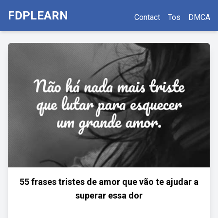
FDPLEARN
Contact
Tos
DMCA
55 frases tristes de amor que vão te ajudar a
superar essa dor