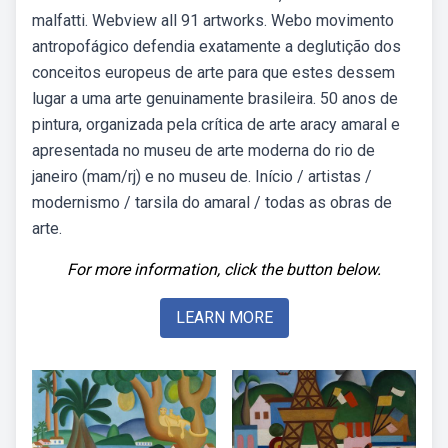
malfatti. Webview all 91 artworks. Webo movimento
antropofágico defendia exatamente a deglutição dos
conceitos europeus de arte para que estes dessem
lugar a uma arte genuinamente brasileira. 50 anos de
pintura, organizada pela crítica de arte aracy amaral e
apresentada no museu de arte moderna do rio de
janeiro (mam/rj) e no museu de. Início / artistas /
modernismo / tarsila do amaral / todas as obras de
arte.
For more information, click the button below.
LEARN MORE