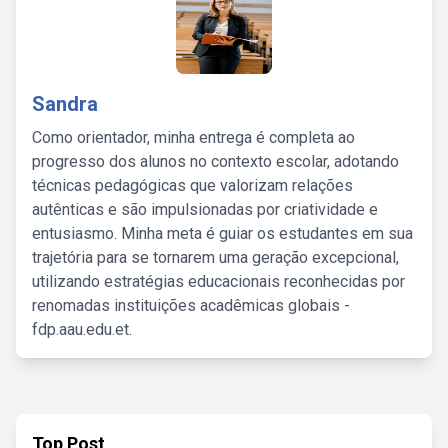
Sandra
Como orientador, minha entrega é completa ao
progresso dos alunos no contexto escolar, adotando
técnicas pedagógicas que valorizam relações
autênticas e são impulsionadas por criatividade e
entusiasmo. Minha meta é guiar os estudantes em sua
trajetória para se tornarem uma geração excepcional,
utilizando estratégias educacionais reconhecidas por
renomadas instituições acadêmicas globais -
fdp.aau.edu.et.
Top Post