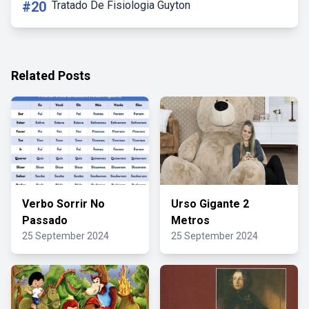
#20
Tratado De Fisiologia Guyton
Related Posts
Verbo Sorrir No
Urso Gigante 2
Passado
Metros
25 September 2024
25 September 2024