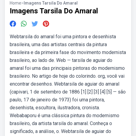
Home
>
Imagens Tarsila Do Amaral
Imagens Tarsila Do Amaral
Webtarsila do amaral foi uma pintora e desenhista
brasileira, uma das artistas centrais da pintura
brasileira e da primeira fase do movimento modernista
brasileiro, ao lado de. Web — tarsila de aguiar do
amaral foi uma das principais pintoras do modernismo
brasileiro. No artigo de hoje do colorindo. org, você vai
encontrar desenhos. Webtarsila de aguiar do amaral
(capivari, 1 de setembro de 1886 [1] [2] [3] [4] [5] — são
paulo, 17 de janeiro de 1973) foi uma pintora,
desenhista, escultora, ilustradora, cronista.
Webabaporu é uma clássica pintura do modernismo
brasileiro, da artista tarsila do amaral. Conheça o
significado, a análise, o. Webtarsila de aguiar do