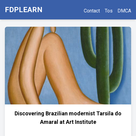
FDPLEARN
Contact
Tos
DMCA
Discovering Brazilian modernist Tarsila do
Amaral at Art Institute