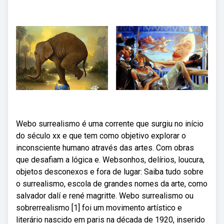
Webo surrealismo é uma corrente que surgiu no início
do século xx e que tem como objetivo explorar o
inconsciente humano através das artes. Com obras
que desafiam a lógica e. Websonhos, delírios, loucura,
objetos desconexos e fora de lugar: Saiba tudo sobre
o surrealismo, escola de grandes nomes da arte, como
salvador dalí e rené magritte. Webo surrealismo ou
sobrerrealismo [1] foi um movimento artístico e
literário nascido em paris na década de 1920, inserido