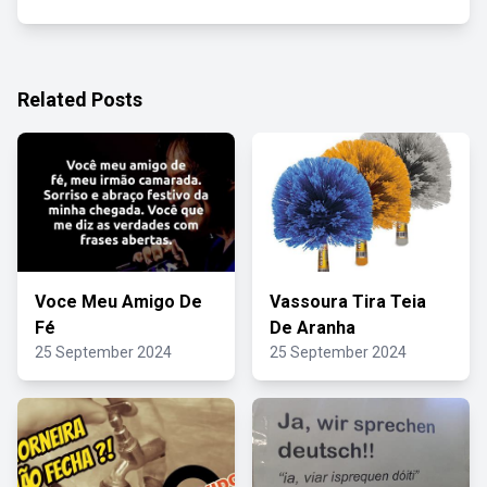
Related Posts
Voce Meu Amigo De
Vassoura Tira Teia
Fé
De Aranha
25 September 2024
25 September 2024