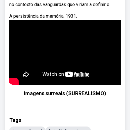
no contexto das vanguardas que viriam a definir o.
A persistência da memória, 1931.
Imagens surreais (SURREALISMO)
Tags