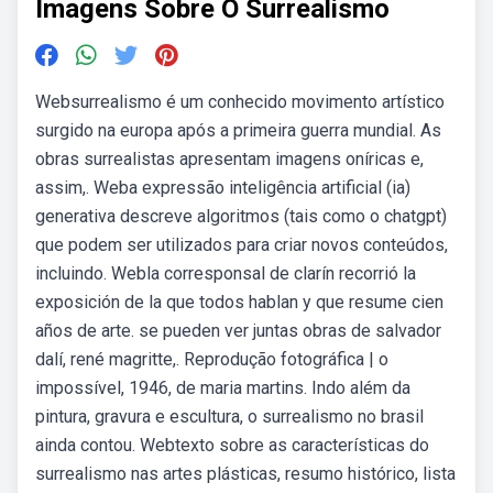
Imagens Sobre O Surrealismo
Websurrealismo é um conhecido movimento artístico
surgido na europa após a primeira guerra mundial. As
obras surrealistas apresentam imagens oníricas e,
assim,. Weba expressão inteligência artificial (ia)
generativa descreve algoritmos (tais como o chatgpt)
que podem ser utilizados para criar novos conteúdos,
incluindo. Webla corresponsal de clarín recorrió la
exposición de la que todos hablan y que resume cien
años de arte. se pueden ver juntas obras de salvador
dalí, rené magritte,. Reprodução fotográfica | o
impossível, 1946, de maria martins. Indo além da
pintura, gravura e escultura, o surrealismo no brasil
ainda contou. Webtexto sobre as características do
surrealismo nas artes plásticas, resumo histórico, lista