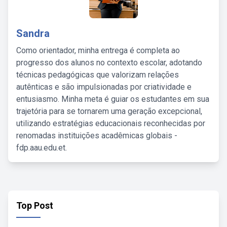
Sandra
Como orientador, minha entrega é completa ao
progresso dos alunos no contexto escolar, adotando
técnicas pedagógicas que valorizam relações
autênticas e são impulsionadas por criatividade e
entusiasmo. Minha meta é guiar os estudantes em sua
trajetória para se tornarem uma geração excepcional,
utilizando estratégias educacionais reconhecidas por
renomadas instituições acadêmicas globais -
fdp.aau.edu.et.
Top Post