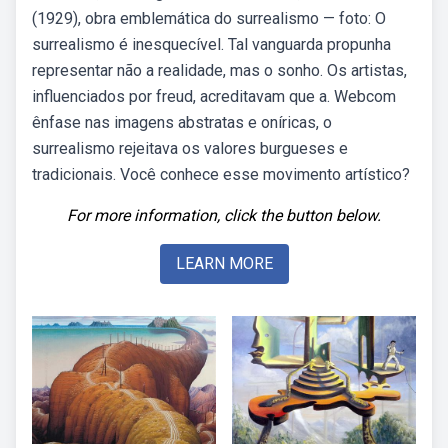
(1929), obra emblemática do surrealismo — foto: O
surrealismo é inesquecível. Tal vanguarda propunha
representar não a realidade, mas o sonho. Os artistas,
influenciados por freud, acreditavam que a. Webcom
ênfase nas imagens abstratas e oníricas, o
surrealismo rejeitava os valores burgueses e
tradicionais. Você conhece esse movimento artístico?
For more information, click the button below.
LEARN MORE