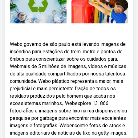
Webo governo de são paulo está levando imagens de
incêndios para estações de trem, metrô e pontos de
ônibus para conscientizar sobre os cuidados para.
Webmais de 5 milhões de imagens, vídeos e músicas
de alta qualidade compartilhados por nossa talentosa
comunidade. Webo plástico representa a maior, mais
prejudicial e mais persistente fração de todos os
resíduos produzidos pelo homem que acaba nos
ecossistemas marinhos,. Webexplore 13. 866
fotografias e imagens sobre lixo na rua disponíveis ou
pesquise por garbage para encontrar mais excelentes
imagens e fotografias. Webencontre fotos de stock e
imagens editoriais de notícias de lixo na getty images.