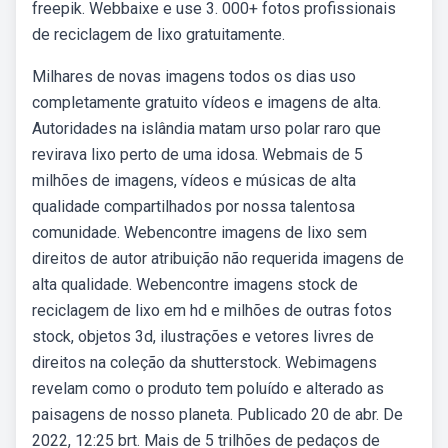
freepik. Webbaixe e use 3. 000+ fotos profissionais
de reciclagem de lixo gratuitamente.
Milhares de novas imagens todos os dias uso
completamente gratuito vídeos e imagens de alta.
Autoridades na islândia matam urso polar raro que
revirava lixo perto de uma idosa. Webmais de 5
milhões de imagens, vídeos e músicas de alta
qualidade compartilhados por nossa talentosa
comunidade. Webencontre imagens de lixo sem
direitos de autor atribuição não requerida imagens de
alta qualidade. Webencontre imagens stock de
reciclagem de lixo em hd e milhões de outras fotos
stock, objetos 3d, ilustrações e vetores livres de
direitos na coleção da shutterstock. Webimagens
revelam como o produto tem poluído e alterado as
paisagens de nosso planeta. Publicado 20 de abr. De
2022, 12:25 brt. Mais de 5 trilhões de pedaços de