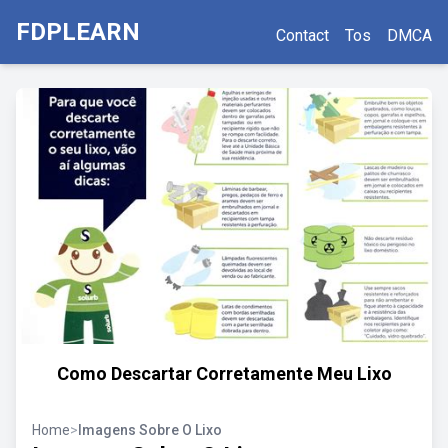
FDPLEARN
Contact
Tos
DMCA
Como Descartar Corretamente Meu Lixo
Home
>
Imagens Sobre O Lixo