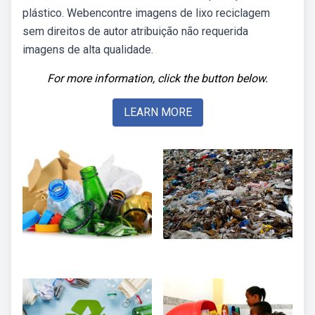
plástico. Webencontre imagens de lixo reciclagem
sem direitos de autor atribuição não requerida
imagens de alta qualidade.
For more information, click the button below.
LEARN MORE