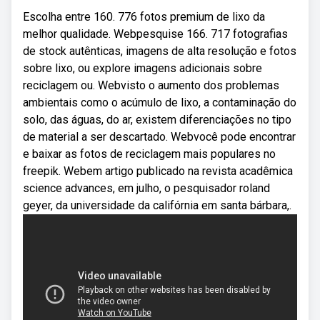
Escolha entre 160. 776 fotos premium de lixo da
melhor qualidade. Webpesquise 166. 717 fotografias
de stock autênticas, imagens de alta resolução e fotos
sobre lixo, ou explore imagens adicionais sobre
reciclagem ou. Webvisto o aumento dos problemas
ambientais como o acúmulo de lixo, a contaminação do
solo, das águas, do ar, existem diferenciações no tipo
de material a ser descartado. Webvocê pode encontrar
e baixar as fotos de reciclagem mais populares no
freepik. Webem artigo publicado na revista acadêmica
science advances, em julho, o pesquisador roland
geyer, da universidade da califórnia em santa bárbara,.