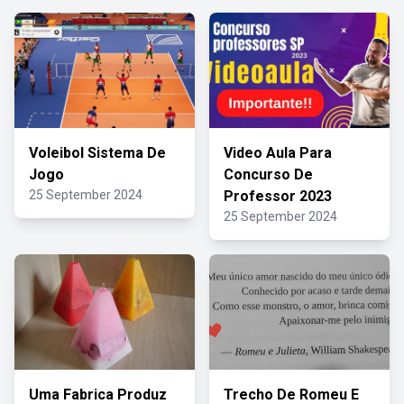
Voleibol Sistema De
Video Aula Para
Jogo
Concurso De
25 September 2024
Professor 2023
25 September 2024
Uma Fabrica Produz
Trecho De Romeu E