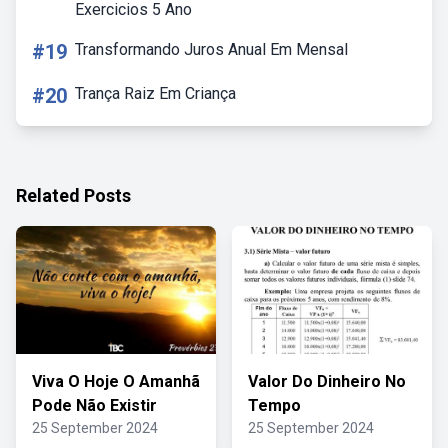
Exercicios 5 Ano
#19
Transformando Juros Anual Em Mensal
#20
Trança Raiz Em Criança
Related Posts
Viva O Hoje O Amanhã
Valor Do Dinheiro No
Pode Não Existir
Tempo
25 September 2024
25 September 2024