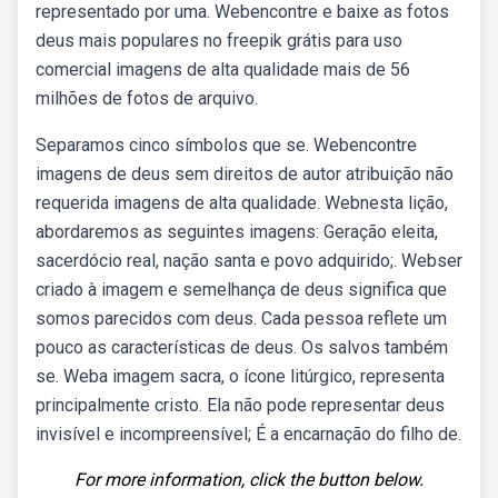
representado por uma. Webencontre e baixe as fotos
deus mais populares no freepik grátis para uso
comercial imagens de alta qualidade mais de 56
milhões de fotos de arquivo.
Separamos cinco símbolos que se. Webencontre
imagens de deus sem direitos de autor atribuição não
requerida imagens de alta qualidade. Webnesta lição,
abordaremos as seguintes imagens: Geração eleita,
sacerdócio real, nação santa e povo adquirido;. Webser
criado à imagem e semelhança de deus significa que
somos parecidos com deus. Cada pessoa reflete um
pouco as características de deus. Os salvos também
se. Weba imagem sacra, o ícone litúrgico, representa
principalmente cristo. Ela não pode representar deus
invisível e incompreensível; É a encarnação do filho de.
For more information, click the button below.