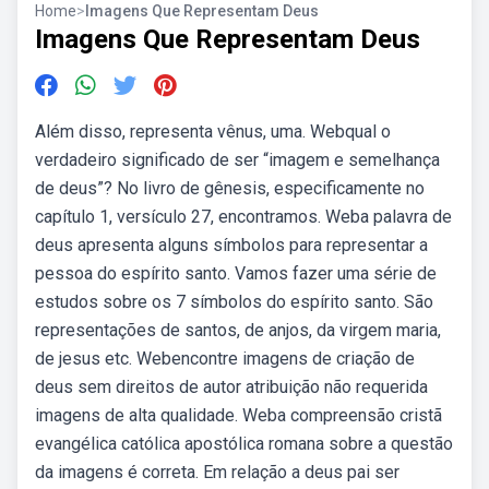
Home
>
Imagens Que Representam Deus
Imagens Que Representam Deus
Além disso, representa vênus, uma. Webqual o
verdadeiro significado de ser “imagem e semelhança
de deus”? No livro de gênesis, especificamente no
capítulo 1, versículo 27, encontramos. Weba palavra de
deus apresenta alguns símbolos para representar a
pessoa do espírito santo. Vamos fazer uma série de
estudos sobre os 7 símbolos do espírito santo. São
representações de santos, de anjos, da virgem maria,
de jesus etc. Webencontre imagens de criação de
deus sem direitos de autor atribuição não requerida
imagens de alta qualidade. Weba compreensão cristã
evangélica católica apostólica romana sobre a questão
da imagens é correta. Em relação a deus pai ser