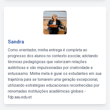
Sandra
Como orientador, minha entrega é completa ao
progresso dos alunos no contexto escolar, adotando
técnicas pedagógicas que valorizam relações
autênticas e são impulsionadas por criatividade e
entusiasmo. Minha meta é guiar os estudantes em sua
trajetória para se tornarem uma geração excepcional,
utilizando estratégias educacionais reconhecidas por
renomadas instituições acadêmicas globais -
fdp.aau.edu.et.