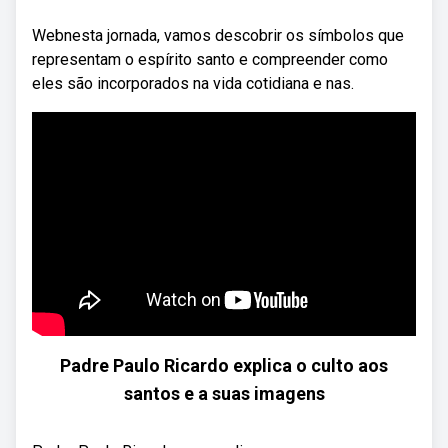
Webnesta jornada, vamos descobrir os símbolos que
representam o espírito santo e compreender como
eles são incorporados na vida cotidiana e nas.
Padre Paulo Ricardo explica o culto aos
santos e a suas imagens