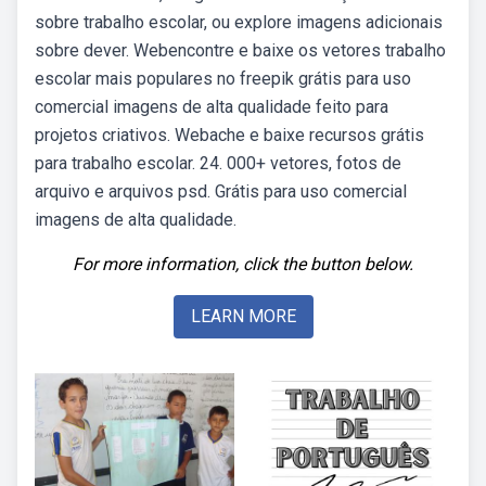
sobre trabalho escolar, ou explore imagens adicionais
sobre dever. Webencontre e baixe os vetores trabalho
escolar mais populares no freepik grátis para uso
comercial imagens de alta qualidade feito para
projetos criativos. Webache e baixe recursos grátis
para trabalho escolar. 24. 000+ vetores, fotos de
arquivo e arquivos psd. Grátis para uso comercial
imagens de alta qualidade.
For more information, click the button below.
LEARN MORE