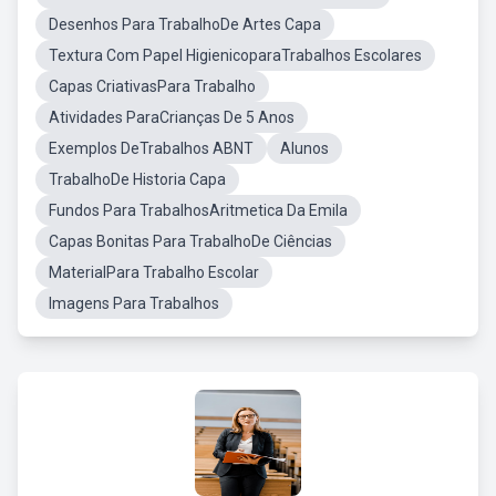
Desenhos Para TrabalhoDe Artes Capa
Textura Com Papel HigienicoparaTrabalhos Escolares
Capas CriativasPara Trabalho
Atividades ParaCrianças De 5 Anos
Exemplos DeTrabalhos ABNT
Alunos
TrabalhoDe Historia Capa
Fundos Para TrabalhosAritmetica Da Emila
Capas Bonitas Para TrabalhoDe Ciências
MaterialPara Trabalho Escolar
Imagens Para Trabalhos