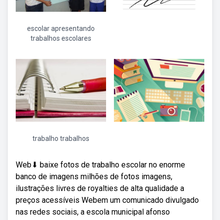
escolar apresentando
trabalhos escolares
trabalho trabalhos
Web⬇ baixe fotos de trabalho escolar no enorme
banco de imagens milhões de fotos imagens,
ilustrações livres de royalties de alta qualidade a
preços acessíveis Webem um comunicado divulgado
nas redes sociais, a escola municipal afonso