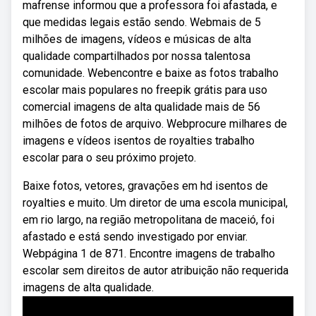
mafrense informou que a professora foi afastada, e
que medidas legais estão sendo. Webmais de 5
milhões de imagens, vídeos e músicas de alta
qualidade compartilhados por nossa talentosa
comunidade. Webencontre e baixe as fotos trabalho
escolar mais populares no freepik grátis para uso
comercial imagens de alta qualidade mais de 56
milhões de fotos de arquivo. Webprocure milhares de
imagens e vídeos isentos de royalties trabalho
escolar para o seu próximo projeto.
Baixe fotos, vetores, gravações em hd isentos de
royalties e muito. Um diretor de uma escola municipal,
em rio largo, na região metropolitana de maceió, foi
afastado e está sendo investigado por enviar.
Webpágina 1 de 871. Encontre imagens de trabalho
escolar sem direitos de autor atribuição não requerida
imagens de alta qualidade.