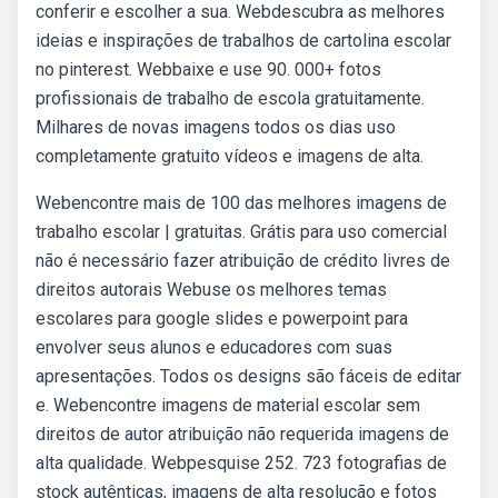
conferir e escolher a sua. Webdescubra as melhores
ideias e inspirações de trabalhos de cartolina escolar
no pinterest. Webbaixe e use 90. 000+ fotos
profissionais de trabalho de escola gratuitamente.
Milhares de novas imagens todos os dias uso
completamente gratuito vídeos e imagens de alta.
Webencontre mais de 100 das melhores imagens de
trabalho escolar | gratuitas. Grátis para uso comercial
não é necessário fazer atribuição de crédito livres de
direitos autorais Webuse os melhores temas
escolares para google slides e powerpoint para
envolver seus alunos e educadores com suas
apresentações. Todos os designs são fáceis de editar
e. Webencontre imagens de material escolar sem
direitos de autor atribuição não requerida imagens de
alta qualidade. Webpesquise 252. 723 fotografias de
stock autênticas, imagens de alta resolução e fotos