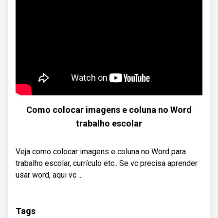
Como colocar imagens e coluna no Word
trabalho escolar
Veja como colocar imagens e coluna no Word para
trabalho escolar, currículo etc.. Se vc precisa aprender
usar word, aqui vc ...
Tags