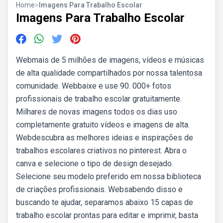
Home
>
Imagens Para Trabalho Escolar
Imagens Para Trabalho Escolar
Webmais de 5 milhões de imagens, vídeos e músicas
de alta qualidade compartilhados por nossa talentosa
comunidade. Webbaixe e use 90. 000+ fotos
profissionais de trabalho escolar gratuitamente.
Milhares de novas imagens todos os dias uso
completamente gratuito vídeos e imagens de alta.
Webdescubra as melhores ideias e inspirações de
trabalhos escolares criativos no pinterest. Abra o
canva e selecione o tipo de design desejado.
Selecione seu modelo preferido em nossa biblioteca
de criações profissionais. Websabendo disso e
buscando te ajudar, separamos abaixo 15 capas de
trabalho escolar prontas para editar e imprimir, basta