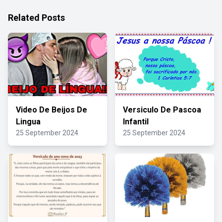
Related Posts
Video De Beijos De
Versiculo De Pascoa
Lingua
Infantil
25 September 2024
25 September 2024