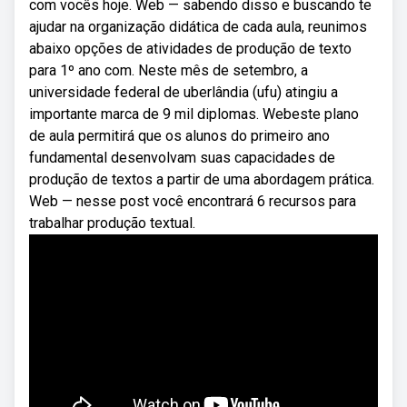
com vocês hoje. Web — sabendo disso e buscando te
ajudar na organização didática de cada aula, reunimos
abaixo opções de atividades de produção de texto
para 1º ano com. Neste mês de setembro, a
universidade federal de uberlândia (ufu) atingiu a
importante marca de 9 mil diplomas. Webeste plano
de aula permitirá que os alunos do primeiro ano
fundamental desenvolvam suas capacidades de
produção de textos a partir de uma abordagem prática.
Web — nesse post você encontrará 6 recursos para
trabalhar produção textual.