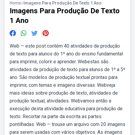
Home
>
Imagens Para Produção De Texto 1 Ano
Imagens Para Produção De Texto
1 Ano
Web — este post contém 40 atividades de produção
de texto para alunos do 1º ano do ensino fundamental
para imprimir, colorir e aprender. Webestas são
atividades de produção de texto para alunos de 1º a 5º
ano. São modelos de produção textual prontas para
imprimir, com temas e imagens diversas. Webveja
mais ideias sobre produção de texto, atividades de
produção textual, atividades. Webvamos então a
execução desta atividade educativa para produção de
texto: Recortar na parte da escrita as partes
pontilhadas. Web — trouxe um arquivo com 20 imagens
para serem usadas com vários objetivos. As imagens