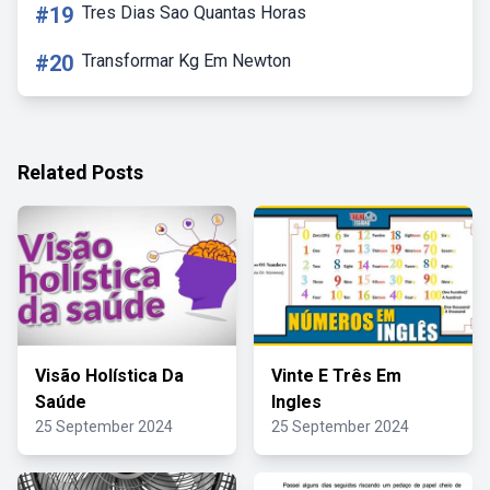
#19
Tres Dias Sao Quantas Horas
#20
Transformar Kg Em Newton
Related Posts
Visão Holística Da
Vinte E Três Em
Saúde
Ingles
25 September 2024
25 September 2024