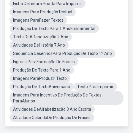
Ficha DeLeitura Pronta Para Imprimir
Imagens Para ProduçãoTextual
Imagens ParaFazer Textos
Produção De Texto Para 1 AnoFundamental
Texto DeAlfabetização 2 Ano
Atividades DeHistória 7 Ano
Sequencia DesenhosPara Produção De Texto 1º Ano
Figuras ParaFormação De Frases
Produção De Texto Para 1 Ano
Imagens ParaProduzir Texto
Produção De TextoAniversario
Texto ParaImprimir
Imagens Para Incentivo De Produção De Textos
ParaAlunos
Atividades DeAlfabetização 3 Ano Escrita
Atividade ColoridaDe Produção De Frases