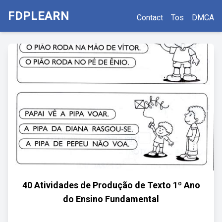
FDPLEARN
Contact
Tos
DMCA
40 Atividades de Produção de Texto 1º Ano
do Ensino Fundamental