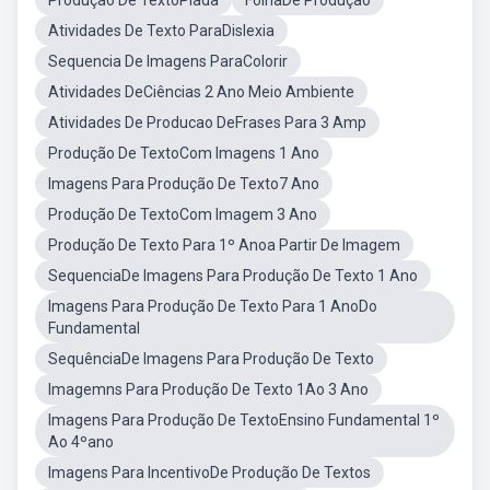
Produção De TextoPiada
FolhaDe Produção
Atividades De Texto ParaDislexia
Sequencia De Imagens ParaColorir
Atividades DeCiências 2 Ano Meio Ambiente
Atividades De Producao DeFrases Para 3 Amp
Produção De TextoCom Imagens 1 Ano
Imagens Para Produção De Texto7 Ano
Produção De TextoCom Imagem 3 Ano
Produção De Texto Para 1º Anoa Partir De Imagem
SequenciaDe Imagens Para Produção De Texto 1 Ano
Imagens Para Produção De Texto Para 1 AnoDo
Fundamental
SequênciaDe Imagens Para Produção De Texto
Imagemns Para Produção De Texto 1Ao 3 Ano
Imagens Para Produção De TextoEnsino Fundamental 1º
Ao 4ºano
Imagens Para IncentivoDe Produção De Textos