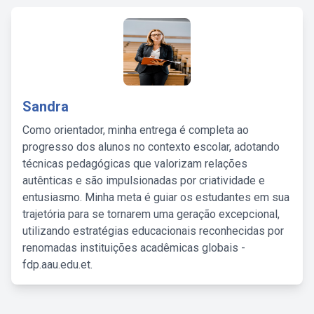
Sandra
Como orientador, minha entrega é completa ao
progresso dos alunos no contexto escolar, adotando
técnicas pedagógicas que valorizam relações
autênticas e são impulsionadas por criatividade e
entusiasmo. Minha meta é guiar os estudantes em sua
trajetória para se tornarem uma geração excepcional,
utilizando estratégias educacionais reconhecidas por
renomadas instituições acadêmicas globais -
fdp.aau.edu.et.