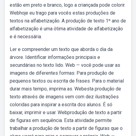
estão em preto e branco, logo a criançada pode colorir.
Webhoje eu trago para vocês estas produções de
textos na alfabetização. A produção de texto 1º ano de
alfabetização é uma ótima atividade de alfabetização
e é necessária.
Ler e compreender um texto que aborda o dia da
árvore. Identificar informações principais e
secundárias no texto lido. Web — você pode usar as
imagens de diferentes formas: Para produção de
pequenos textos ou escrita de frases. Para o material
durar mais tempo, imprima as. Webesta produção de
texto através de imagens vem com dez ilustrações
coloridas para inspirar a escrita dos alunos. É só
baixar, imprimir e usar. Webprodução de texto a partir
de figuras em sequência. Esta atividade permite
trabalhar a produção de texto a partir de figuras que o