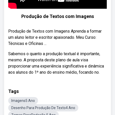
Produção de Textos com Imagens
Produção de Textos com Imagens Aprenda a formar
um aluno leitor e escritor apaixonado. Meu Curso:
Técnicas e Oficinas ...
Sabemos o quanto a produção textual é importante,
mesmo. A proposta deste plano de aula visa
proporcionar uma experiência significativa e dinâmica
aos alunos do 1º ano do ensino médio, focando no.
Tags
Imagens5 Ano
Desenho Para Produção De Texto4 Ano