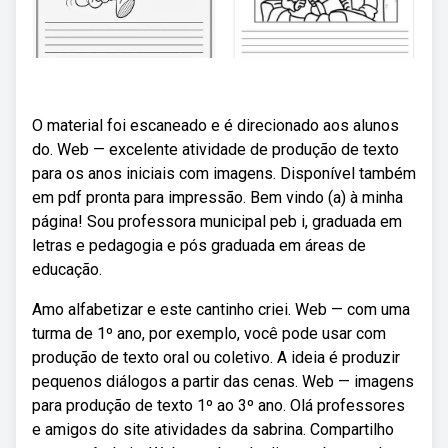
O material foi escaneado e é direcionado aos alunos
do. Web — excelente atividade de produção de texto
para os anos iniciais com imagens. Disponível também
em pdf pronta para impressão. Bem vindo (a) à minha
página! Sou professora municipal peb i, graduada em
letras e pedagogia e pós graduada em áreas de
educação.
Amo alfabetizar e este cantinho criei. Web — com uma
turma de 1º ano, por exemplo, você pode usar com
produção de texto oral ou coletivo. A ideia é produzir
pequenos diálogos a partir das cenas. Web — imagens
para produção de texto 1º ao 3º ano. Olá professores
e amigos do site atividades da sabrina. Compartilho