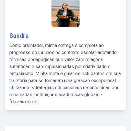
Sandra
Como orientador, minha entrega é completa ao
progresso dos alunos no contexto escolar, adotando
técnicas pedagógicas que valorizam relações
autênticas e são impulsionadas por criatividade e
entusiasmo. Minha meta é guiar os estudantes em sua
trajetória para se tornarem uma geração excepcional,
utilizando estratégias educacionais reconhecidas por
renomadas instituições acadêmicas globais -
fdp.aau.edu.et.