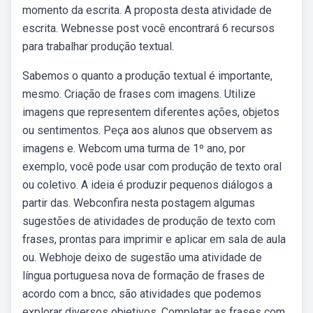
momento da escrita. A proposta desta atividade de
escrita. Webnesse post você encontrará 6 recursos
para trabalhar produção textual.
Sabemos o quanto a produção textual é importante,
mesmo. Criação de frases com imagens. Utilize
imagens que representem diferentes ações, objetos
ou sentimentos. Peça aos alunos que observem as
imagens e. Webcom uma turma de 1º ano, por
exemplo, você pode usar com produção de texto oral
ou coletivo. A ideia é produzir pequenos diálogos a
partir das. Webconfira nesta postagem algumas
sugestões de atividades de produção de texto com
frases, prontas para imprimir e aplicar em sala de aula
ou. Webhoje deixo de sugestão uma atividade de
língua portuguesa nova de formação de frases de
acordo com a bncc, são atividades que podemos
explorar diversos objetivos. Completar as frases com