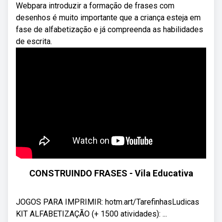
Webpara introduzir a formação de frases com
desenhos é muito importante que a criança esteja em
fase de alfabetização e já compreenda as habilidades
de escrita.
CONSTRUINDO FRASES - Vila Educativa
JOGOS PARA IMPRIMIR: hotm.art/TarefinhasLudicas
KIT ALFABETIZAÇÃO (+ 1500 atividades): ...