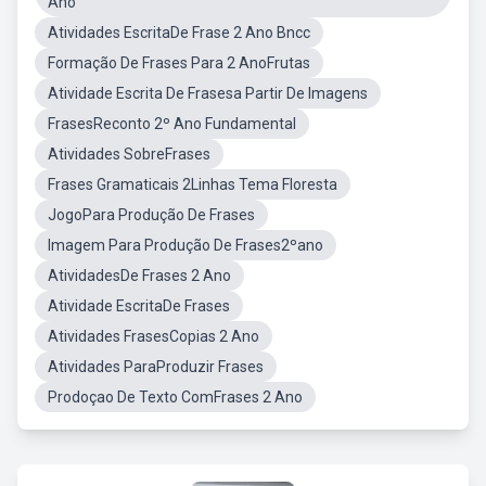
Ano
Atividades EscritaDe Frase 2 Ano Bncc
Formação De Frases Para 2 AnoFrutas
Atividade Escrita De Frasesa Partir De Imagens
FrasesReconto 2º Ano Fundamental
Atividades SobreFrases
Frases Gramaticais 2Linhas Tema Floresta
JogoPara Produção De Frases
Imagem Para Produção De Frases2ºano
AtividadesDe Frases 2 Ano
Atividade EscritaDe Frases
Atividades FrasesCopias 2 Ano
Atividades ParaProduzir Frases
Prodoçao De Texto ComFrases 2 Ano