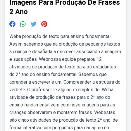
Imagens Para Produção De Frases
2 Ano
Weba produção de texto para ensino fundamental.
Assim sabemos que na produção de pequenos textos
a criança é desafiada a escrever associando à imagem
e suas ações. Webnossa equipe preparou 12
atividades de produção de texto para os estudantes
do 2° ano do ensino fundamental. Sabemos que
aprender a escrever é um. Compreender a estrutura do
verbete. O professor lê alguns exemplos de. Weba
atividade de produção de frases para o 2º ano do
ensino fundamental vem com nove imagens para as
crianças observarem e montarem frases. Webestas
são cinco atividades de produção de texto 2º ano, de
forma interativa com perguntas para dar apoio no