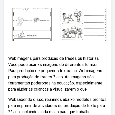
Webimagens para produção de frases ou histórias.
Você pode usar as imagens de diferentes formas:
Para produção de pequenos textos ou. Webimagens
para produção de frases 2 ano. As imagens são
ferramentas poderosas na educação, especialmente
para ajudar as crianças a visualizarem o que.
Websabendo disso, reunimos abaixo modelos prontos
para imprimir de atividades de produção de texto para
2º ano, incluindo ainda dicas para que trabalhe.