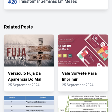
#20
Transformar Semanas Em Meses
Related Posts
Versiculo Fuja Da
Vale Sorvete Para
Aparencia Do Mal
Imprimir
25 September 2024
25 September 2024