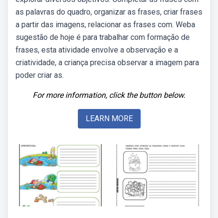
as palavras do quadro, organizar as frases, criar frases
a partir das imagens, relacionar as frases com. Weba
sugestão de hoje é para trabalhar com formação de
frases, esta atividade envolve a observação e a
criatividade, a criança precisa observar a imagem para
poder criar as.
For more information, click the button below.
LEARN MORE