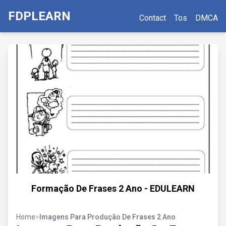
FDPLEARN
Contact
Tos
DMCA
Formação De Frases 2 Ano - EDULEARN
Home
>
Imagens Para Produção De Frases 2 Ano