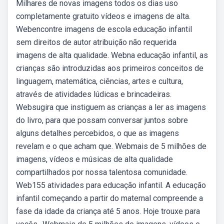
Milhares de novas imagens todos os dias uso
completamente gratuito vídeos e imagens de alta.
Webencontre imagens de escola educação infantil
sem direitos de autor atribuição não requerida
imagens de alta qualidade. Webna educação infantil, as
crianças são introduzidas aos primeiros conceitos de
linguagem, matemática, ciências, artes e cultura,
através de atividades lúdicas e brincadeiras.
Websugira que instiguem as crianças a ler as imagens
do livro, para que possam conversar juntos sobre
alguns detalhes percebidos, o que as imagens
revelam e o que acham que. Webmais de 5 milhões de
imagens, vídeos e músicas de alta qualidade
compartilhados por nossa talentosa comunidade.
Web155 atividades para educação infantil. A educação
infantil começando a partir do maternal compreende a
fase da idade da criança até 5 anos. Hoje trouxe para