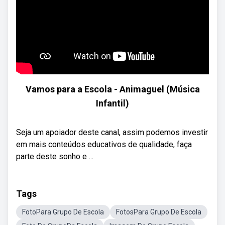
Vamos para a Escola - Animaguel (Música
Infantil)
Seja um apoiador deste canal, assim podemos investir
em mais conteúdos educativos de qualidade, faça
parte deste sonho e ...
Tags
FotoPara Grupo De Escola
FotosPara Grupo De Escola