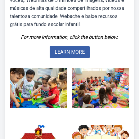
vocês,. Webmais de 5 milhões de imagens, vídeos e
músicas de alta qualidade compartilhados por nossa
talentosa comunidade. Webache e baixe recursos
grátis para fundo escolar infantil.
For more information, click the button below.
LEARN MORE