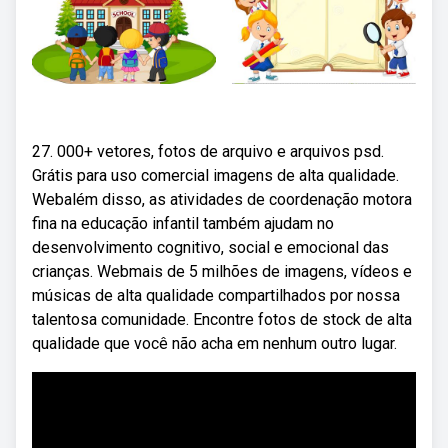
27. 000+ vetores, fotos de arquivo e arquivos psd.
Grátis para uso comercial imagens de alta qualidade.
Webalém disso, as atividades de coordenação motora
fina na educação infantil também ajudam no
desenvolvimento cognitivo, social e emocional das
crianças. Webmais de 5 milhões de imagens, vídeos e
músicas de alta qualidade compartilhados por nossa
talentosa comunidade. Encontre fotos de stock de alta
qualidade que você não acha em nenhum outro lugar.