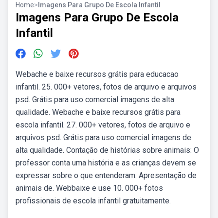
Home
>
Imagens Para Grupo De Escola Infantil
Imagens Para Grupo De Escola
Infantil
Webache e baixe recursos grátis para educacao
infantil. 25. 000+ vetores, fotos de arquivo e arquivos
psd. Grátis para uso comercial imagens de alta
qualidade. Webache e baixe recursos grátis para
escola infantil. 27. 000+ vetores, fotos de arquivo e
arquivos psd. Grátis para uso comercial imagens de
alta qualidade. Contação de histórias sobre animais: O
professor conta uma história e as crianças devem se
expressar sobre o que entenderam. Apresentação de
animais de. Webbaixe e use 10. 000+ fotos
profissionais de escola infantil gratuitamente.