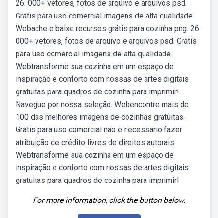
26. 000+ vetores, fotos de arquivo e arquivos psd.
Grátis para uso comercial imagens de alta qualidade.
Webache e baixe recursos grátis para cozinha png. 26.
000+ vetores, fotos de arquivo e arquivos psd. Grátis
para uso comercial imagens de alta qualidade.
Webtransforme sua cozinha em um espaço de
inspiração e conforto com nossas de artes digitais
gratuitas para quadros de cozinha para imprimir!
Navegue por nossa seleção. Webencontre mais de
100 das melhores imagens de cozinhas gratuitas.
Grátis para uso comercial não é necessário fazer
atribuição de crédito livres de direitos autorais.
Webtransforme sua cozinha em um espaço de
inspiração e conforto com nossas de artes digitais
gratuitas para quadros de cozinha para imprimir!
For more information, click the button below.