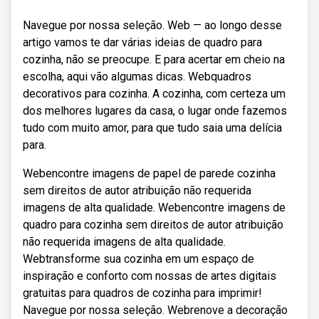
Navegue por nossa seleção. Web — ao longo desse
artigo vamos te dar várias ideias de quadro para
cozinha, não se preocupe. E para acertar em cheio na
escolha, aqui vão algumas dicas. Webquadros
decorativos para cozinha. A cozinha, com certeza um
dos melhores lugares da casa, o lugar onde fazemos
tudo com muito amor, para que tudo saia uma delícia
para.
Webencontre imagens de papel de parede cozinha
sem direitos de autor atribuição não requerida
imagens de alta qualidade. Webencontre imagens de
quadro para cozinha sem direitos de autor atribuição
não requerida imagens de alta qualidade.
Webtransforme sua cozinha em um espaço de
inspiração e conforto com nossas de artes digitais
gratuitas para quadros de cozinha para imprimir!
Navegue por nossa seleção. Webrenove a decoração