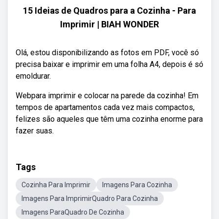
15 Ideias de Quadros para a Cozinha - Para
Imprimir | BIAH WONDER
Olá, estou disponibilizando as fotos em PDF, você só
precisa baixar e imprimir em uma folha A4, depois é só
emoldurar.
Webpara imprimir e colocar na parede da cozinha! Em
tempos de apartamentos cada vez mais compactos,
felizes são aqueles que têm uma cozinha enorme para
fazer suas.
Tags
Cozinha Para Imprimir
Imagens Para Cozinha
Imagens Para ImprimirQuadro Para Cozinha
Imagens ParaQuadro De Cozinha