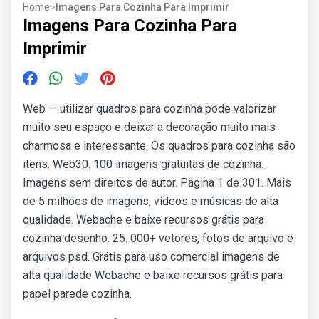
Home
>
Imagens Para Cozinha Para Imprimir
Imagens Para Cozinha Para
Imprimir
Web — utilizar quadros para cozinha pode valorizar
muito seu espaço e deixar a decoração muito mais
charmosa e interessante. Os quadros para cozinha são
itens. Web30. 100 imagens gratuitas de cozinha.
Imagens sem direitos de autor. Página 1 de 301. Mais
de 5 milhões de imagens, vídeos e músicas de alta
qualidade. Webache e baixe recursos grátis para
cozinha desenho. 25. 000+ vetores, fotos de arquivo e
arquivos psd. Grátis para uso comercial imagens de
alta qualidade Webache e baixe recursos grátis para
papel parede cozinha.