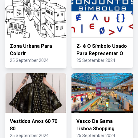
Zona Urbana Para
Z- é O Símbolo Usado
Colorir
Para Representar O
25 September 2024
25 September 2024
Vestidos Anos 60 70
Vasco Da Gama
80
Lisboa Shopping
25 September 2024
25 September 2024