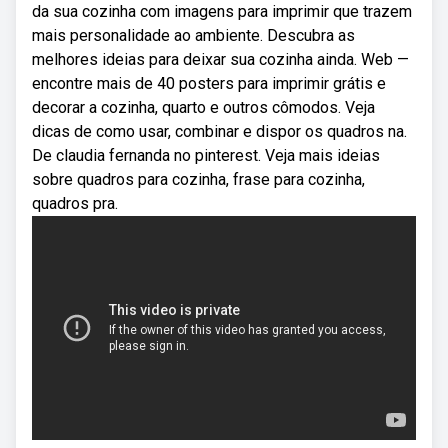
da sua cozinha com imagens para imprimir que trazem
mais personalidade ao ambiente. Descubra as
melhores ideias para deixar sua cozinha ainda. Web —
encontre mais de 40 posters para imprimir grátis e
decorar a cozinha, quarto e outros cômodos. Veja
dicas de como usar, combinar e dispor os quadros na.
De claudia fernanda no pinterest. Veja mais ideias
sobre quadros para cozinha, frase para cozinha,
quadros pra.