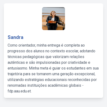
Sandra
Como orientador, minha entrega é completa ao
progresso dos alunos no contexto escolar, adotando
técnicas pedagógicas que valorizam relações
autênticas e são impulsionadas por criatividade e
entusiasmo. Minha meta é guiar os estudantes em sua
trajetória para se tornarem uma geração excepcional,
utilizando estratégias educacionais reconhecidas por
renomadas instituições acadêmicas globais -
fdp.aau.edu.et.