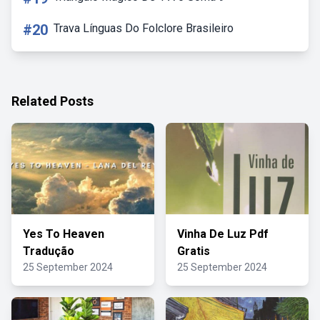
#20
Trava Línguas Do Folclore Brasileiro
Related Posts
Yes To Heaven
Vinha De Luz Pdf
Tradução
Gratis
25 September 2024
25 September 2024