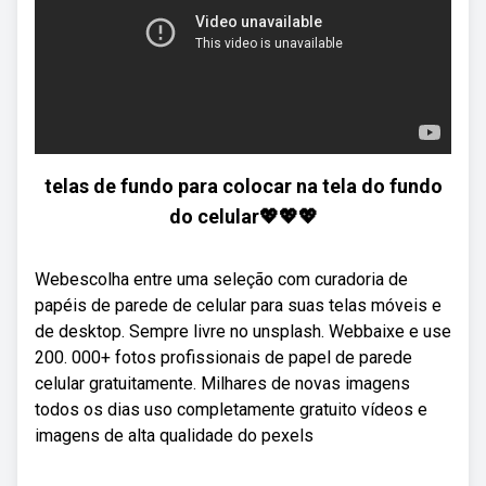
telas de fundo para colocar na tela do fundo
do celular💖💖💖
Webescolha entre uma seleção com curadoria de
papéis de parede de celular para suas telas móveis e
de desktop. Sempre livre no unsplash. Webbaixe e use
200. 000+ fotos profissionais de papel de parede
celular gratuitamente. Milhares de novas imagens
todos os dias uso completamente gratuito vídeos e
imagens de alta qualidade do pexels