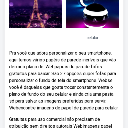
celular
Pra você que adora personalizar o seu smartphone,
aqui temos vários papéis de parede incríveis que vão
deixar o plano de. Webpapeis de parede fofos
gratuitos para baixar. São 37 opções super fofas para
personalizar o fundo de tela do smartphone. Webse
você é daquelas que gosta trocar constantemente o
plano de fundo do seu celular e ainda cria uma pasta
só para salvar as imagens preferidas para servir.
Webencontre imagens de papel de parede para celular.
Gratuitas para uso comercial não precisam de
atribuição sem direitos autorais Webimagens papel