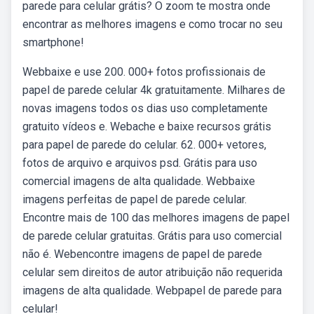
parede para celular grátis? O zoom te mostra onde
encontrar as melhores imagens e como trocar no seu
smartphone!
Webbaixe e use 200. 000+ fotos profissionais de
papel de parede celular 4k gratuitamente. Milhares de
novas imagens todos os dias uso completamente
gratuito vídeos e. Webache e baixe recursos grátis
para papel de parede do celular. 62. 000+ vetores,
fotos de arquivo e arquivos psd. Grátis para uso
comercial imagens de alta qualidade. Webbaixe
imagens perfeitas de papel de parede celular.
Encontre mais de 100 das melhores imagens de papel
de parede celular gratuitas. Grátis para uso comercial
não é. Webencontre imagens de papel de parede
celular sem direitos de autor atribuição não requerida
imagens de alta qualidade. Webpapel de parede para
celular!