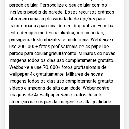
parede celular. Personalize o seu celular com os
incríveis papéis de parede. Esses recursos gráficos
oferecem uma ampla variedade de opções para
transformar a aparência do seu dispositivo. Escolha
entre designs modernos, ilustrações coloridas,
paisagens deslumbrantes e muito mais. Webbaixe e
use 200. 000+ fotos profissionais de 4k papel de
parede para celular gratuitamente. Milhares de novas
imagens todos os dias uso completamente gratuito.
Webbaixe e use 70. 000+ fotos profissionais de
wallpaper 4k gratuitamente. Milhares de novas
imagens todos os dias uso completamente gratuito
vídeos e imagens de alta qualidade. Webencontre
imagens de 4k wallpaper sem direitos de autor
atribuição não requerida imagens de alta qualidade.