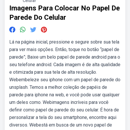
Celular
Imagens Para Colocar No Papel De
Parede Do Celular
Lá na página inicial, pressione e segure sobre sua tela
para ver mais opções. Então, toque no botão “papel de
parede”; Baixe um belo papel de parede android para o
seu telefone android. Cada imagem é de alta qualidade
e otimizada para sua tela de alta resolução.
Webembeleze seu iphone com um papel de parede do
unsplash. Temos a melhor coleção de papéis de
parede para iphone na web, e você pode usar qualquer
um deles como. Webimagens incríveis para você
definir como papel de parede do seu celular. É hora de
personalizar a tela do seu smartphone, encontre aqui
diversos. Webestá em busca de um novo papel de