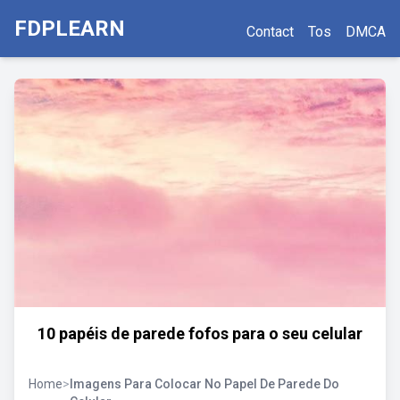
FDPLEARN
Contact
Tos
DMCA
10 papéis de parede fofos para o seu celular
Home
>
Imagens Para Colocar No Papel De Parede Do