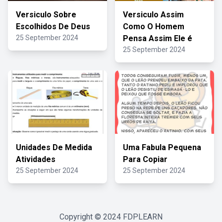
Versiculo Sobre
Versiculo Assim
Escolhidos De Deus
Como O Homem
25 September 2024
Pensa Assim Ele é
25 September 2024
Unidades De Medida
Uma Fabula Pequena
Atividades
Para Copiar
25 September 2024
25 September 2024
Copyright © 2024
FDPLEARN