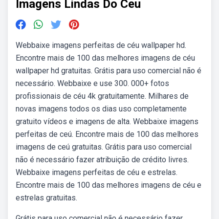
Imagens Lindas Do Ceu
Webbaixe imagens perfeitas de céu wallpaper hd.
Encontre mais de 100 das melhores imagens de céu
wallpaper hd gratuitas. Grátis para uso comercial não é
necessário. Webbaixe e use 300. 000+ fotos
profissionais de céu 4k gratuitamente. Milhares de
novas imagens todos os dias uso completamente
gratuito vídeos e imagens de alta. Webbaixe imagens
perfeitas de ceú. Encontre mais de 100 das melhores
imagens de ceú gratuitas. Grátis para uso comercial
não é necessário fazer atribuição de crédito livres.
Webbaixe imagens perfeitas de céu e estrelas.
Encontre mais de 100 das melhores imagens de céu e
estrelas gratuitas.
Grátis para uso comercial não é necessário fazer