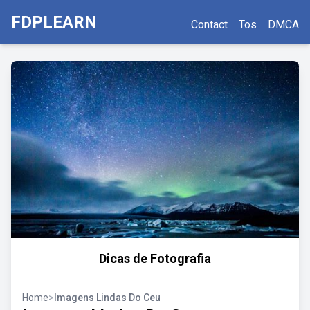
FDPLEARN
Contact
Tos
DMCA
Dicas de Fotografia
Home
>
Imagens Lindas Do Ceu