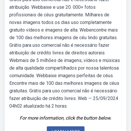
atribuição. Webbaixe e use 20. 000+ fotos
profissionais de céus gratuitamente. Milhares de
novas imagens todos os dias uso completamente
gratuito vídeos e imagens de alta. Webencontre mais
de 100 das melhores imagens de céu lindo gratuitas.
Grátis para uso comercial não é necessário fazer
atribuição de crédito livres de direitos autorais
Webmais de 5 milhões de imagens, vídeos e músicas
de alta qualidade compartilhados por nossa talentosa
comunidade. Webbaixe imagens perfeitas de céus.
Encontre mais de 100 das melhores imagens de céus
gratuitas. Grátis para uso comercial não é necessário
fazer atribuição de crédito livres. Web — 25/09/2024
04h02 atualizado há 2 horas.
For more information, click the button below.