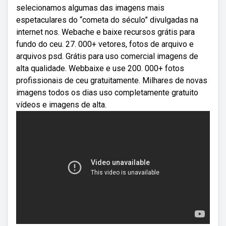
selecionamos algumas das imagens mais
espetaculares do “cometa do século” divulgadas na
internet nos. Webache e baixe recursos grátis para
fundo do ceu. 27. 000+ vetores, fotos de arquivo e
arquivos psd. Grátis para uso comercial imagens de
alta qualidade. Webbaixe e use 200. 000+ fotos
profissionais de ceu gratuitamente. Milhares de novas
imagens todos os dias uso completamente gratuito
vídeos e imagens de alta.