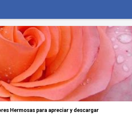
ores Hermosas para apreciar y descargar