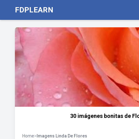
FDPLEARN
30 imágenes bonitas de Fl
Home
>
Imagens Linda De Flores