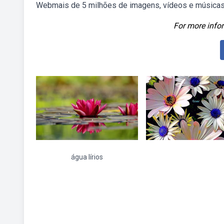
Webmais de 5 milhões de imagens, vídeos e músicas 
For more infor
água lírios