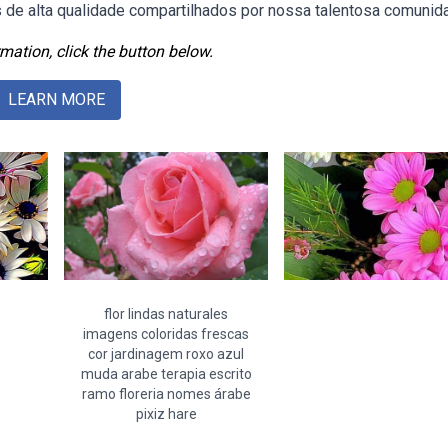
de alta qualidade compartilhados por nossa talentosa comunid
mation, click the button below.
LEARN MORE
flor lindas naturales
imagens coloridas frescas
cor jardinagem roxo azul
muda arabe terapia escrito
ramo floreria nomes árabe
pixiz hare