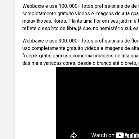
Webbaixe e use 100. 000+ fotos profissionais de de 
completamente gratuito vídeos e imagens de alta qual
maravilhosas, flores. Plante uma flor em seu jardim e 
reflete o espírito de libra, já que, no hemisfério sul, 
Webbaixe e use 300. 000+ fotos profissionais de flo
uso completamente gratuito vídeos e imagens de alta
freepik grátis para uso comercial imagens de alta qua
das mais variadas cores, desde o branco até o preto,