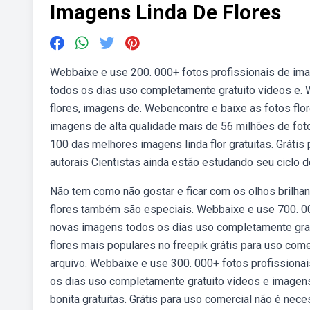
Imagens Linda De Flores
Webbaixe e use 200. 000+ fotos profissionais de ima
todos os dias uso completamente gratuito vídeos e. 
flores, imagens de. Webencontre e baixe as fotos flor
imagens de alta qualidade mais de 56 milhões de foto
100 das melhores imagens linda flor gratuitas. Grátis 
autorais Cientistas ainda estão estudando seu ciclo d
Não tem como não gostar e ficar com os olhos brilhan
flores também são especiais. Webbaixe e use 700. 000
novas imagens todos os dias uso completamente gratu
flores mais populares no freepik grátis para uso com
arquivo. Webbaixe e use 300. 000+ fotos profissionai
os dias uso completamente gratuito vídeos e imagen
bonita gratuitas. Grátis para uso comercial não é neces