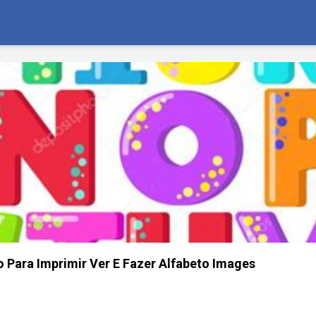
o Para Imprimir Ver E Fazer Alfabeto Images