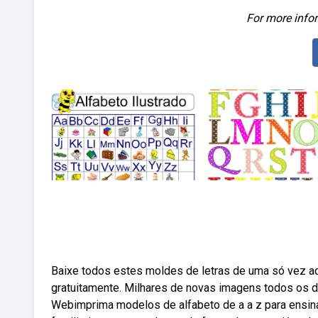
For more infor
Baixe todos estes moldes de letras de uma só vez aqu
gratuitamente. Milhares de novas imagens todos os d
Webimprima modelos de alfabeto de a a z para ensina