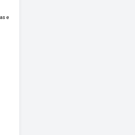
ras e