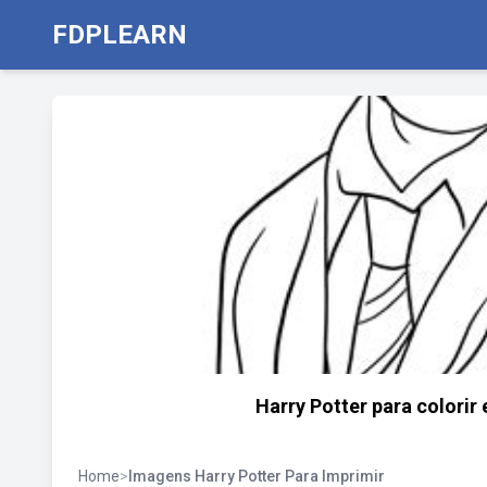
FDPLEARN
Harry Potter para colorir
Home
>
Imagens Harry Potter Para Imprimir