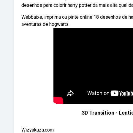
desenhos para colorir harry potter da mais alta qual
Webbaixe, imprima ou pinte online 18 desenhos de harry
aventuras de hogwarts.
3D Transition - Lenti
Wizyakuza.com.